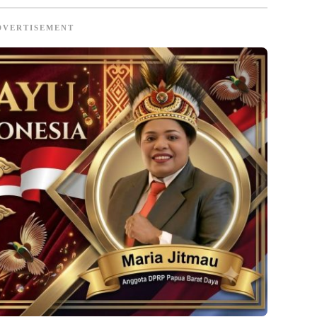
DVERTISEMENT