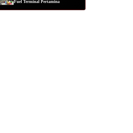
Fuel Terminal Pertamina