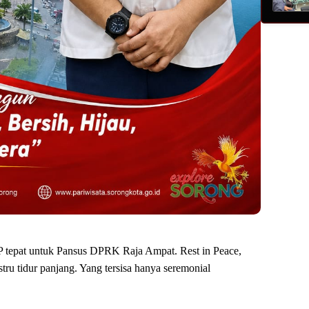
P tepat untuk Pansus DPRK Raja Ampat. Rest in Peace,
ru tidur panjang. Yang tersisa hanya seremonial