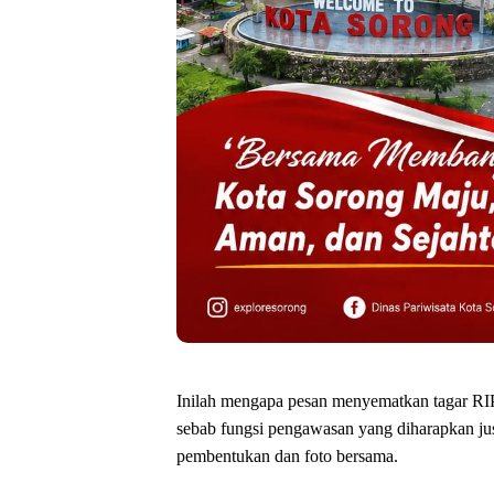
‎Inilah mengapa pesan menyematkan tagar RI
sebab fungsi pengawasan yang diharapkan just
pembentukan dan foto bersama.