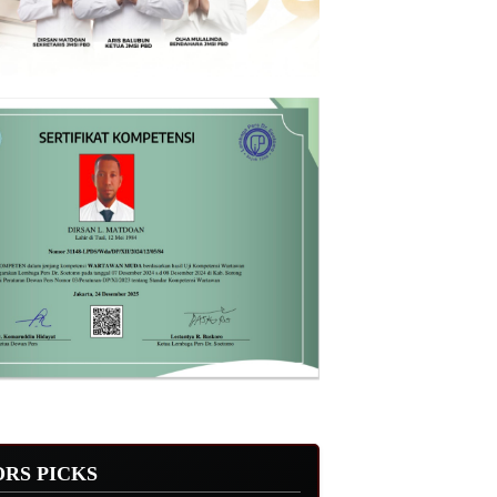
ORS PICKS