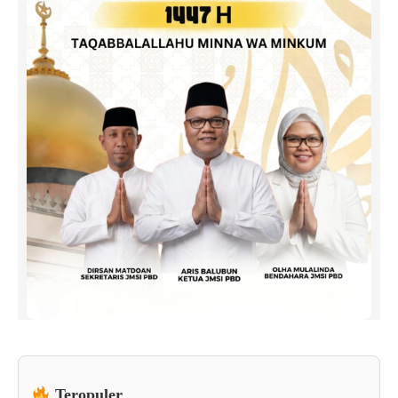
Teropuler