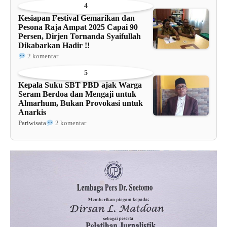
4
Kesiapan Festival Gemarikan dan
Pesona Raja Ampat 2025 Capai 90
Persen, Dirjen Tornanda Syaifullah
Dikabarkan Hadir !!
2 komentar
5
Kepala Suku SBT PBD ajak Warga
Seram Berdoa dan Mengaji untuk
Almarhum, Bukan Provokasi untuk
Anarkis
Pariwisata
2 komentar