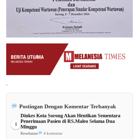
.
Postingan Dengan Komentar Terbanyak
Dinkes Kota Sorong Akan Hentikan Sementara
Penerimaan Pasien di RS.Maleo Selama Dua
1
Minggu
Kesehatan
4 komentar