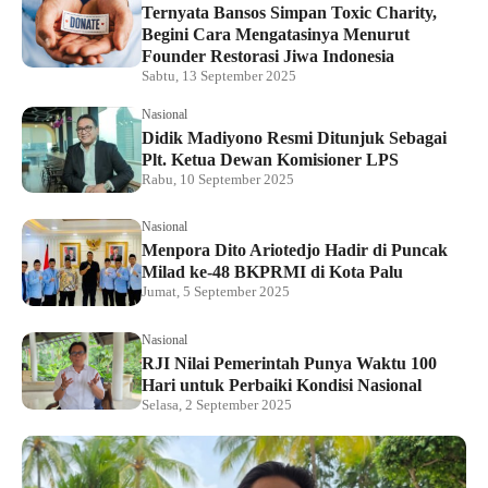
Ternyata Bansos Simpan Toxic Charity,
Begini Cara Mengatasinya Menurut
Founder Restorasi Jiwa Indonesia
Sabtu, 13 September 2025
Nasional
Didik Madiyono Resmi Ditunjuk Sebagai
Plt. Ketua Dewan Komisioner LPS
Rabu, 10 September 2025
Nasional
Menpora Dito Ariotedjo Hadir di Puncak
Milad ke-48 BKPRMI di Kota Palu
Jumat, 5 September 2025
Nasional
RJI Nilai Pemerintah Punya Waktu 100
Hari untuk Perbaiki Kondisi Nasional
Selasa, 2 September 2025