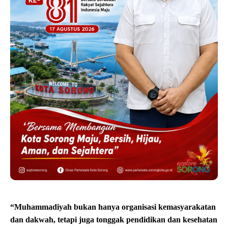
“Muhammadiyah bukan hanya organisasi kemasyarakatan
dan dakwah, tetapi juga tonggak pendidikan dan kesehatan