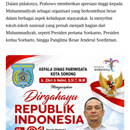
Dalam pidatonya, Prabowo memberikan apresiasi tinggi kepada
Muhammadiyah sebagai organisasi yang berkontribusi besar
dalam berbagai aspek kehidupan masyarakat. Ia menyebut
tokoh-tokoh nasional yang pernah menjadi bagian dari
Muhammadiyah, seperti Presiden pertama Soekarno, Presiden
kedua Soeharto, hingga Panglima Besar Jenderal Soedirman.