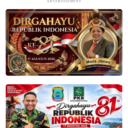
ADVERTISEMENT