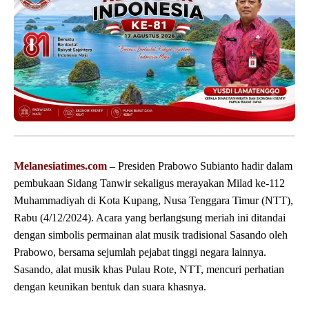
Melanesiatimes.com
–
Presiden Prabowo Subianto hadir dalam
pembukaan Sidang Tanwir sekaligus merayakan Milad ke-112
Muhammadiyah di Kota Kupang, Nusa Tenggara Timur (NTT),
Rabu (4/12/2024). Acara yang berlangsung meriah ini ditandai
dengan simbolis permainan alat musik tradisional Sasando oleh
Prabowo, bersama sejumlah pejabat tinggi negara lainnya.
Sasando, alat musik khas Pulau Rote, NTT, mencuri perhatian
dengan keunikan bentuk dan suara khasnya.