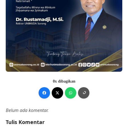
0x dibagikan
Belum ada komentar.
Tulis Komentar