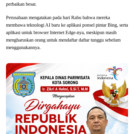
perbaikan besar.
Perusahaan mengatakan pada hari Rabu bahwa mereka
membawa teknologi AI baru ke aplikasi ponsel pintar Bing, serta
aplikasi untuk browser Internet Edge-nya, meskipun masih
mengharuskan orang untuk mendaftar daftar tunggu sebelum
menggunakannya.