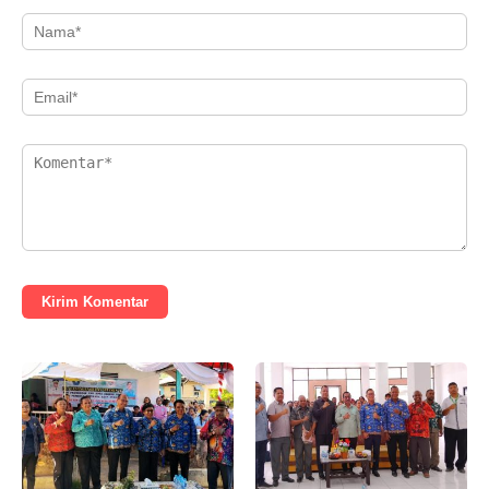
Kirim Komentar