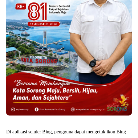
Di aplikasi seluler Bing, pengguna dapat mengetuk ikon Bing