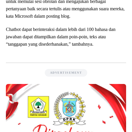
untuk memulai sesi obrolan dan mengajukan berbagai
pertanyaan baik secara tertulis atau menggunakan suara mereka,
kata Microsoft dalam posting blog.
Chatbot dapat berinteraksi dalam lebih dari 100 bahasa dan
jawaban dapat ditampilkan dalam poin-poin, teks atau
“tanggapan yang disederhanakan,” tambahnya.
ADVERTISEMENT