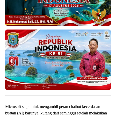
Microsoft siap untuk mengambil peran chatbot kecerdasan
buatan (AI) barunya, kurang dari seminggu setelah melakukan