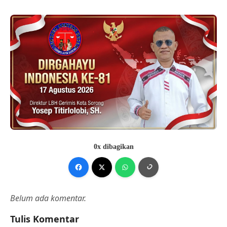
0x dibagikan
Belum ada komentar.
Tulis Komentar