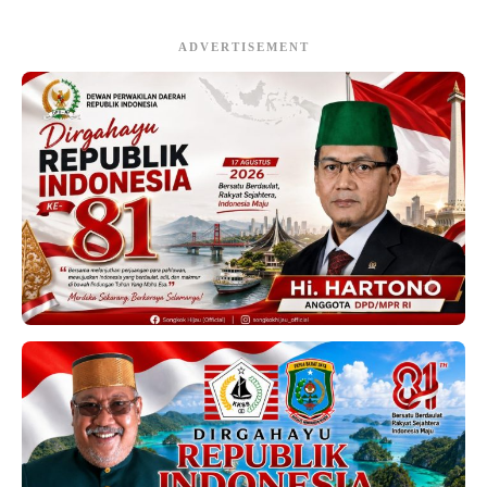
ADVERTISEMENT