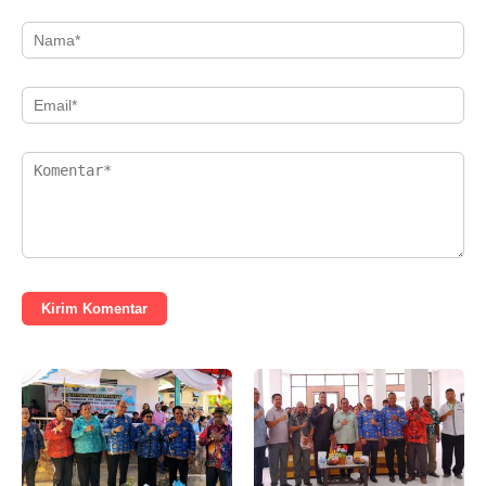
Kirim Komentar