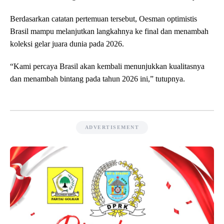
Berdasarkan catatan pertemuan tersebut, Oesman optimistis
Brasil mampu melanjutkan langkahnya ke final dan menambah
koleksi gelar juara dunia pada 2026.
“Kami percaya Brasil akan kembali menunjukkan kualitasnya
dan menambah bintang pada tahun 2026 ini,” tutupnya.
ADVERTISEMENT