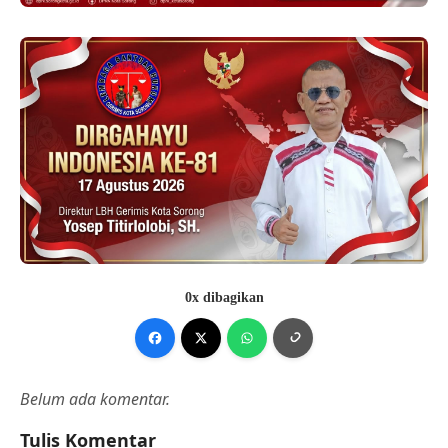
0x dibagikan
Belum ada komentar.
Tulis Komentar