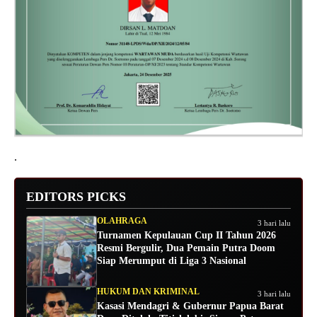
.
EDITORS PICKS
OLAHRAGA
3 hari lalu
Turnamen Kepulauan Cup II Tahun 2026
Resmi Bergulir, Dua Pemain Putra Doom
Siap Merumput di Liga 3 Nasional
HUKUM DAN KRIMINAL
3 hari lalu
Kasasi Mendagri & Gubernur Papua Barat