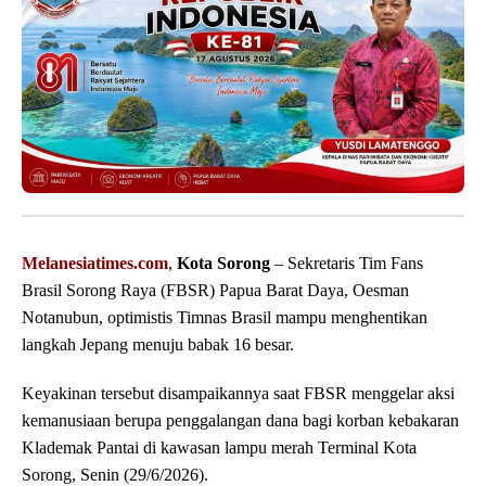
Melanesiatimes.com
,
Kota Sorong
– Sekretaris Tim Fans
Brasil Sorong Raya (FBSR) Papua Barat Daya, Oesman
Notanubun, optimistis Timnas Brasil mampu menghentikan
langkah Jepang menuju babak 16 besar.
Keyakinan tersebut disampaikannya saat FBSR menggelar aksi
kemanusiaan berupa penggalangan dana bagi korban kebakaran
Klademak Pantai di kawasan lampu merah Terminal Kota
Sorong, Senin (29/6/2026).