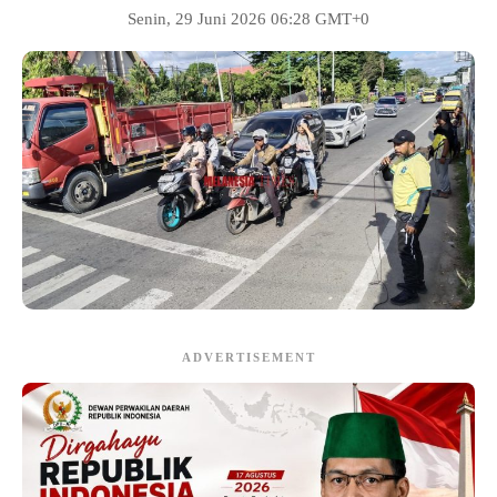
Senin, 29 Juni 2026 06:28 GMT+0
ADVERTISEMENT