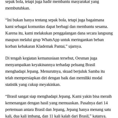
sepak bola, tetapi juga hadir membantu masyarakat yang
membutuhkan.
“Ini bukan hanya tentang sepak bola, tetapi juga bagaimana
kami sebagai komunitas dapat berbagi dan membantu sesama.
Karena itu, kami melakukan penggalangan dana secara langsung
maupun melalui grup WhatsApp untuk meringankan beban
korban kebakaran Klademak Pantai,” ujarnya.
Di tengah kegiatan kemanusiaan tersebut, Oesman juga
menyampaikan keyakinannya terhadap peluang Brasil
menghadapi Jepang. Menurutnya, skuad berjuluk Samba itu
telah mempersiapkan diri dengan baik dan memiliki modal
statistik yang cukup meyakinkan.
“Brasil sangat siap menghadapi Jepang. Kami yakin bisa meraih
kemenangan dengan hasil yang memuaskan. Pasalnya dari 14
pertemuan antara Brasil dan Jepang, Jepang hanya menang satu
kali, dua kali imbang, dan 11 kali kalah dari Brasil,” katanya.