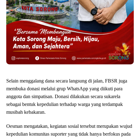
Selain menggalang dana secara langsung di jalan, FBSR juga
membuka donasi melalui grup WhatsApp yang diikuti para
anggota dan simpatisan. Donasi dilakukan secara sukarela
sebagai bentuk kepedulian terhadap warga yang terdampak
musibah kebakaran.
Oesman mengatakan, kegiatan sosial tersebut merupakan wujud
kepedulian komunitas suporter yang tidak hanya berfokus pada