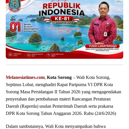
Melanesiatimes.com
,
Kota Sorong
– Wali Kota Sorong,
Septinus Lobat, menghadiri Rapat Paripurna VI DPR Kota
Sorong Masa Persidangan II Tahun 2026 yang mengagendakan
penyerahan dan pembahasan materi Rancangan Peraturan
Daerah (Raperda) usulan Pemerintah Daerah serta prakarsa
DPR Kota Sorong Tahun Anggaran 2026. Rabu (24/6/2026)
Dalam sambutannya, Wali Kota menyampaikan bahwa