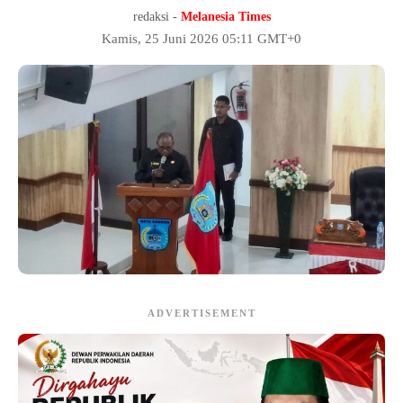
redaksi -
Melanesia Times
Kamis, 25 Juni 2026 05:11 GMT+0
ADVERTISEMENT