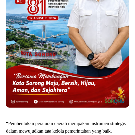
“Pembentukan peraturan daerah merupakan instrumen strategis
dalam mewujudkan tata kelola pemerintahan yang baik,