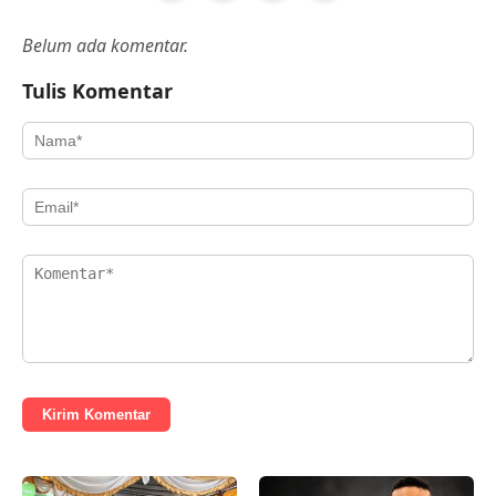
Belum ada komentar.
Tulis Komentar
Kirim Komentar