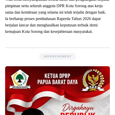
pimpinan serta seluruh anggota DPR Kota Sorong atas kerja
sama dan kemitraan yang selama ini telah terjalin dengan baik.
Ia berharap proses pembahasan Raperda Tahun 2026 dapat
berjalan lancar dan menghasilkan keputusan terbaik demi
kemajuan Kota Sorong dan kesejahteraan masyarakat.
ADVERTISEMENT