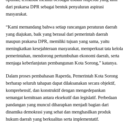
dari prakarsa DPR sebagai bentuk penyaluran aspirasi
masyarakat.
“Kami memandang bahwa setiap rancangan peraturan daerah
yang diajukan, baik yang berasal dari pemerintah daerah
maupun prakarsa DPR, memiliki tujuan yang sama, yaitu
meningkatkan kesejahteraan masyarakat, memperkuat tata kelola
pemerintahan, mendorong pertumbuhan ekonomi daerah, serta
menjaga keberlanjutan pembangunan Kota Sorong,” katanya.
Dalam proses pembahasan Raperda, Pemerintah Kota Sorong
berharap seluruh tahapan dapat dilaksanakan secara objektif,
komprehensif, dan konstruktif dengan mengedepankan
semangat kemitraan antara eksekutif dan legislatif. Perbedaan
pandangan yang muncul diharapkan menjadi bagian dari
dinamika demokrasi yang sehat dan menghasilkan produk
hukum daerah yang berkualitas serta implementatif.