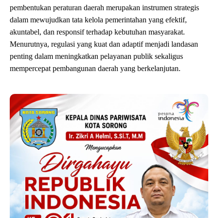
pembentukan peraturan daerah merupakan instrumen strategis
dalam mewujudkan tata kelola pemerintahan yang efektif,
akuntabel, dan responsif terhadap kebutuhan masyarakat.
Menurutnya, regulasi yang kuat dan adaptif menjadi landasan
penting dalam meningkatkan pelayanan publik sekaligus
mempercepat pembangunan daerah yang berkelanjutan.