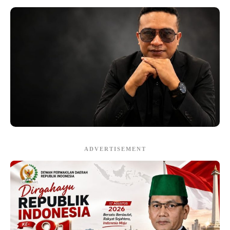
ADVERTISEMENT