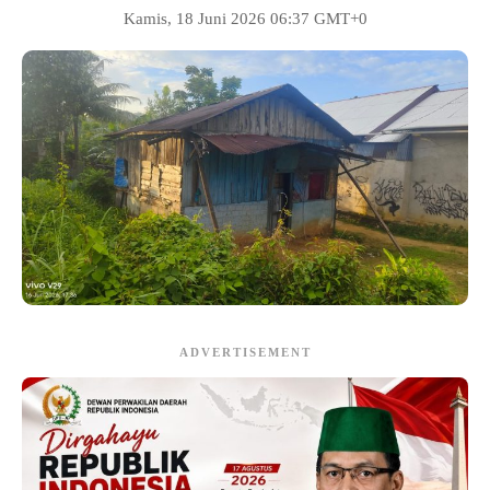
Kamis, 18 Juni 2026 06:37 GMT+0
ADVERTISEMENT