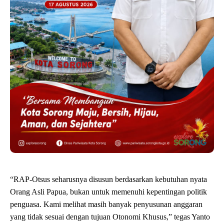
“RAP-Otsus seharusnya disusun berdasarkan kebutuhan nyata
Orang Asli Papua, bukan untuk memenuhi kepentingan politik
penguasa. Kami melihat masih banyak penyusunan anggaran
yang tidak sesuai dengan tujuan Otonomi Khusus,” tegas Yanto