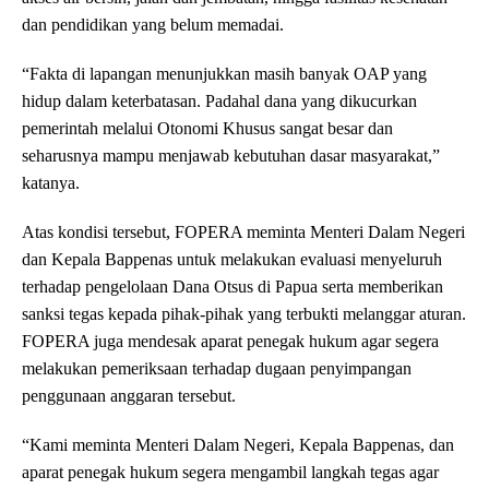
dan pendidikan yang belum memadai.
“Fakta di lapangan menunjukkan masih banyak OAP yang
hidup dalam keterbatasan. Padahal dana yang dikucurkan
pemerintah melalui Otonomi Khusus sangat besar dan
seharusnya mampu menjawab kebutuhan dasar masyarakat,”
katanya.
Atas kondisi tersebut, FOPERA meminta Menteri Dalam Negeri
dan Kepala Bappenas untuk melakukan evaluasi menyeluruh
terhadap pengelolaan Dana Otsus di Papua serta memberikan
sanksi tegas kepada pihak-pihak yang terbukti melanggar aturan.
FOPERA juga mendesak aparat penegak hukum agar segera
melakukan pemeriksaan terhadap dugaan penyimpangan
penggunaan anggaran tersebut.
“Kami meminta Menteri Dalam Negeri, Kepala Bappenas, dan
aparat penegak hukum segera mengambil langkah tegas agar