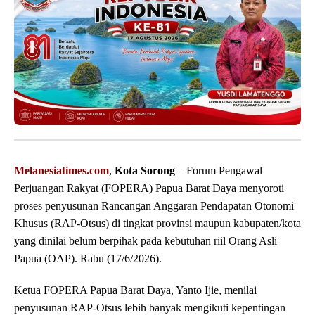
Melanesiatimes.com
,
Kota Sorong
– Forum Pengawal
Perjuangan Rakyat (FOPERA) Papua Barat Daya menyoroti
proses penyusunan Rancangan Anggaran Pendapatan Otonomi
Khusus (RAP-Otsus) di tingkat provinsi maupun kabupaten/kota
yang dinilai belum berpihak pada kebutuhan riil Orang Asli
Papua (OAP). Rabu (17/6/2026).
Ketua FOPERA Papua Barat Daya, Yanto Ijie, menilai
penyusunan RAP-Otsus lebih banyak mengikuti kepentingan