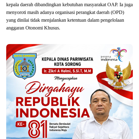
kepala daerah dibandingkan kebutuhan masyarakat OAP. Ia juga
menyoroti masih adanya organisasi perangkat daerah (OPD)
yang dinilai tidak menjalankan ketentuan dalam pengelolaan
anggaran Otonomi Khusus.