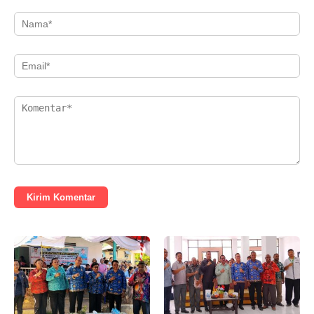
Kirim Komentar