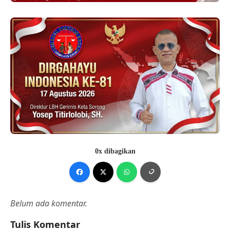
0x dibagikan
Belum ada komentar.
Tulis Komentar