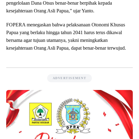
pengelolaan Dana Otsus benar-benar berpihak kepada
kesejahteraan Orang Asli Papua,” ujar Yanto.
FOPERA menegaskan bahwa pelaksanaan Otonomi Khusus
Papua yang berlaku hingga tahun 2041 harus terus dikawal
bersama agar tujuan utamanya, yakni meningkatkan
kesejahteraan Orang Asli Papua, dapat benar-benar terwujud.
ADVERTISEMENT