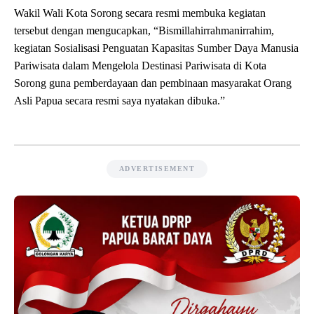
Wakil Wali Kota Sorong secara resmi membuka kegiatan
tersebut dengan mengucapkan, “Bismillahirrahmanirrahim,
kegiatan Sosialisasi Penguatan Kapasitas Sumber Daya Manusia
Pariwisata dalam Mengelola Destinasi Pariwisata di Kota
Sorong guna pemberdayaan dan pembinaan masyarakat Orang
Asli Papua secara resmi saya nyatakan dibuka.”
ADVERTISEMENT