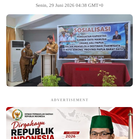
Senin, 29 Juni 2026 04:38 GMT+0
ADVERTISEMENT