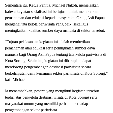
Sementara itu, Ketua Panitia, Michael Nakoh, menjelaskan
bahwa kegiatan sosialisasi ini bertujuan untuk memberikan
pemahaman dan edukasi kepada masyarakat Orang Asli Papua
mengenai tata kelola pariwisata yang baik, sekaligus
meningkatkan kualitas sumber daya manusia di sektor tersebut.
“Tujuan pelaksanaan kegiatan ini adalah memberikan
pemahaman atau edukasi serta peningkatan sumber daya
manusia bagi Orang Asli Papua tentang tata kelola pariwisata di
Kota Sorong. Selain itu, kegiatan ini diharapkan dapat
mendorong pengembangan destinasi pariwisata secara
berkelanjutan demi kemajuan sektor pariwisata di Kota Sorong,”
kata Michael.
Ia menambahkan, peserta yang mengikuti kegiatan tersebut
terdiri atas pengelola destinasi wisata di Kota Sorong serta
masyarakat umum yang memiliki perhatian terhadap
pengembangan sektor pariwisata.