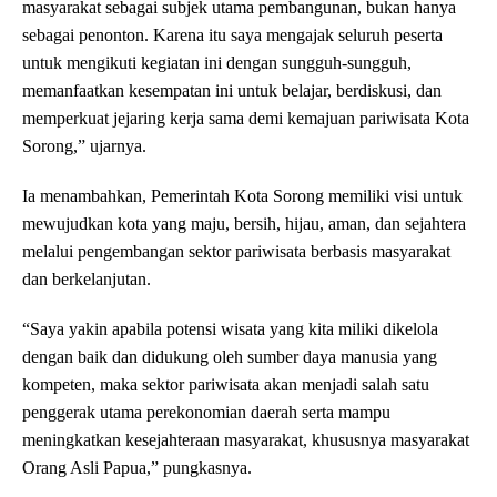
masyarakat sebagai subjek utama pembangunan, bukan hanya
sebagai penonton. Karena itu saya mengajak seluruh peserta
untuk mengikuti kegiatan ini dengan sungguh-sungguh,
memanfaatkan kesempatan ini untuk belajar, berdiskusi, dan
memperkuat jejaring kerja sama demi kemajuan pariwisata Kota
Sorong,” ujarnya.
Ia menambahkan, Pemerintah Kota Sorong memiliki visi untuk
mewujudkan kota yang maju, bersih, hijau, aman, dan sejahtera
melalui pengembangan sektor pariwisata berbasis masyarakat
dan berkelanjutan.
“Saya yakin apabila potensi wisata yang kita miliki dikelola
dengan baik dan didukung oleh sumber daya manusia yang
kompeten, maka sektor pariwisata akan menjadi salah satu
penggerak utama perekonomian daerah serta mampu
meningkatkan kesejahteraan masyarakat, khususnya masyarakat
Orang Asli Papua,” pungkasnya.