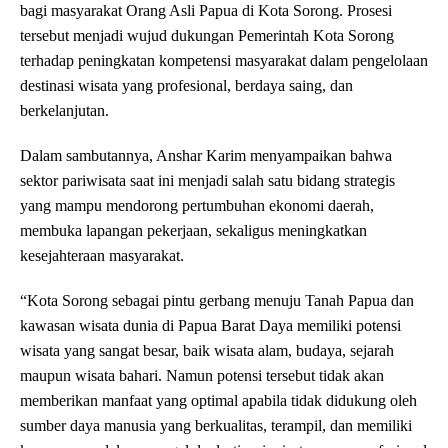
bagi masyarakat Orang Asli Papua di Kota Sorong. Prosesi
tersebut menjadi wujud dukungan Pemerintah Kota Sorong
terhadap peningkatan kompetensi masyarakat dalam pengelolaan
destinasi wisata yang profesional, berdaya saing, dan
berkelanjutan.
Dalam sambutannya, Anshar Karim menyampaikan bahwa
sektor pariwisata saat ini menjadi salah satu bidang strategis
yang mampu mendorong pertumbuhan ekonomi daerah,
membuka lapangan pekerjaan, sekaligus meningkatkan
kesejahteraan masyarakat.
“Kota Sorong sebagai pintu gerbang menuju Tanah Papua dan
kawasan wisata dunia di Papua Barat Daya memiliki potensi
wisata yang sangat besar, baik wisata alam, budaya, sejarah
maupun wisata bahari. Namun potensi tersebut tidak akan
memberikan manfaat yang optimal apabila tidak didukung oleh
sumber daya manusia yang berkualitas, terampil, dan memiliki