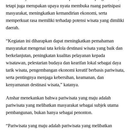
tetapi juga merupakan upaya nyata membuka ruang partisipasi
masyarakat, meningkatkan kemandirian ekonomi, serta
memperkuat rasa memiliki terhadap potensi wisata yang dimiliki
daerah.
“Kegiatan ini diharapkan dapat meningkatkan pemahaman
masyarakat mengenai tata kelola destinasi wisata yang baik dan
berkelanjutan, peningkatan kualitas pelayanan kepada
wisatawan, pelestarian budaya dan kearifan lokal sebagai daya
tarik wisata, pengembangan ekonomi kreatif berbasis pariwisata,
serta pentingnya menjaga kebersihan, keamanan, dan
kenyamanan destinasi wisata,” katanya.
Anshar menekankan bahwa pariwisata yang maju adalah
pariwisata yang melibatkan masyarakat sebagai subjek utama
pembangunan, bukan hanya sebagai penonton.
“Pariwisata yang maju adalah pariwisata yang melibatkan