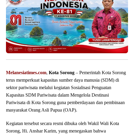
Melanesiatimes.com
,
Kota Sorong
– Pemerintah Kota Sorong
terus memperkuat kapasitas sumber daya manusia (SDM) di
sektor pariwisata melalui kegiatan Sosialisasi Penguatan
Kapasitas SDM Pariwisata dalam Mengelola Destinasi
Pariwisata di Kota Sorong guna pemberdayaan dan pembinaan
masyarakat Orang Asli Papua (OAP).
Kegiatan tersebut secara resmi dibuka oleh Wakil Wali Kota
Sorong, Hi. Anshar Karim, yang menegaskan bahwa