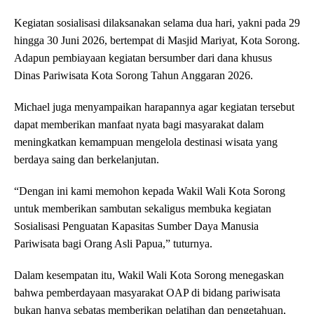
Kegiatan sosialisasi dilaksanakan selama dua hari, yakni pada 29
hingga 30 Juni 2026, bertempat di Masjid Mariyat, Kota Sorong.
Adapun pembiayaan kegiatan bersumber dari dana khusus
Dinas Pariwisata Kota Sorong Tahun Anggaran 2026.
Michael juga menyampaikan harapannya agar kegiatan tersebut
dapat memberikan manfaat nyata bagi masyarakat dalam
meningkatkan kemampuan mengelola destinasi wisata yang
berdaya saing dan berkelanjutan.
“Dengan ini kami memohon kepada Wakil Wali Kota Sorong
untuk memberikan sambutan sekaligus membuka kegiatan
Sosialisasi Penguatan Kapasitas Sumber Daya Manusia
Pariwisata bagi Orang Asli Papua,” tuturnya.
Dalam kesempatan itu, Wakil Wali Kota Sorong menegaskan
bahwa pemberdayaan masyarakat OAP di bidang pariwisata
bukan hanya sebatas memberikan pelatihan dan pengetahuan,