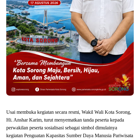
Usai membuka kegiatan secara resmi, Wakil Wali Kota Sorong,
Hi. Anshar Karim, turut menyematkan tanda peserta kepada
perwakilan peserta sosialisasi sebagai simbol dimulainya
kegiatan Penguatan Kapasitas Sumber Daya Manusia Pariwisata