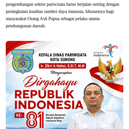
pengembangan sektor pariwisata harus berjalan seiring dengan
peningkatan kualitas sumber daya manusia, khususnya bagi
masyarakat Orang Asli Papua sebagai pelaku utama
pembangunan daerah.