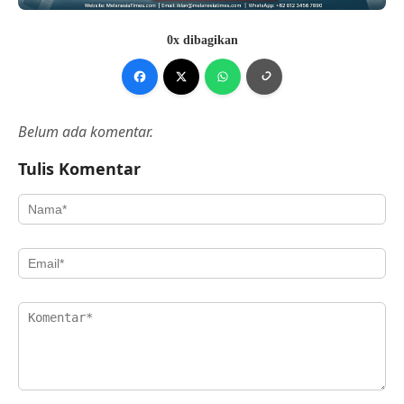
0x dibagikan
Belum ada komentar.
Tulis Komentar