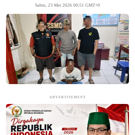
Sabtu, 23 Mei 2026 00:51 GMT+0
ADVERTISEMENT