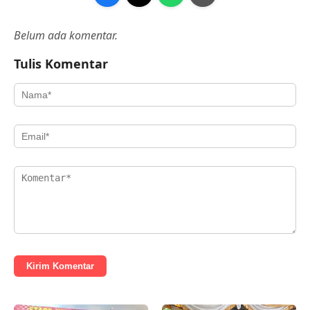
Belum ada komentar.
Tulis Komentar
Kirim Komentar