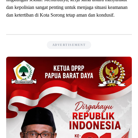
dan kepolisian sangat penting untuk menjaga situasi keamanan
dan ketertiban di Kota Sorong tetap aman dan kondusif.
ADVERTISEMENT