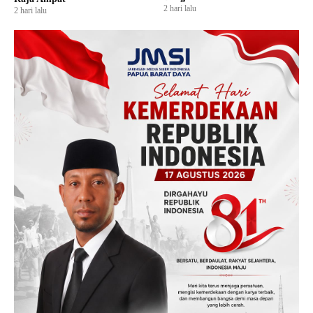
2 hari lalu
2 hari lalu