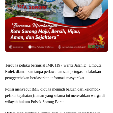
Terduga pelaku berinisial IMK (19), warga Jalan D. Umbuta,
Rufei, diamankan tanpa perlawanan saat petugas melakukan
penggerebekan berdasarkan informasi masyarakat.
Polisi menyebut IMK diduga menjadi bagian dari kelompok
pelaku kejahatan jalanan yang selama ini meresahkan warga di
wilayah hukum Polsek Sorong Barat.