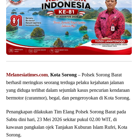
Melanesiatimes.com
,
Kota Sorong
– Polsek Sorong Barat
berhasil meringkus seorang terduga pelaku kejahatan jalanan
yang diduga terlibat dalam sejumlah kasus pencurian kendaraan
bermotor (curanmor), begal, dan pengeroyokan di Kota Sorong.
Penangkapan dilakukan Tim Elang Polsek Sorong Barat pada
Sabtu dini hari, 23 Mei 2026 sekitar pukul 02.00 WIT, di
kawasan pangkalan ojek Tanjakan Kuburan Islam Rufei, Kota
Sorong.