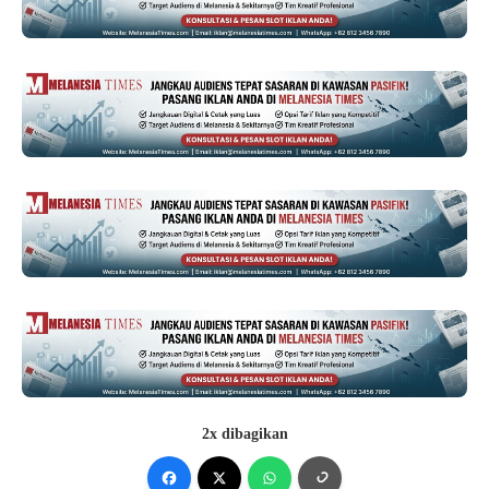
2x dibagikan