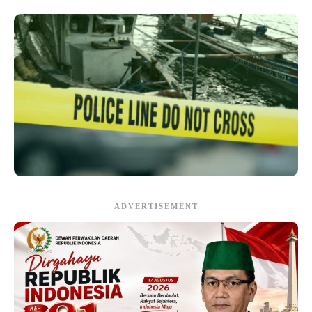
ADVERTISEMENT