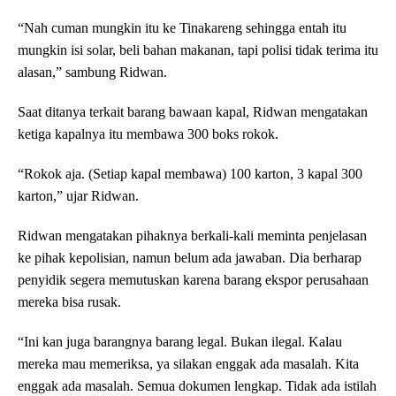
“Nah cuman mungkin itu ke Tinakareng sehingga entah itu
mungkin isi solar, beli bahan makanan, tapi polisi tidak terima itu
alasan,” sambung Ridwan.
Saat ditanya terkait barang bawaan kapal, Ridwan mengatakan
ketiga kapalnya itu membawa 300 boks rokok.
“Rokok aja. (Setiap kapal membawa) 100 karton, 3 kapal 300
karton,” ujar Ridwan.
Ridwan mengatakan pihaknya berkali-kali meminta penjelasan
ke pihak kepolisian, namun belum ada jawaban. Dia berharap
penyidik segera memutuskan karena barang ekspor perusahaan
mereka bisa rusak.
“Ini kan juga barangnya barang legal. Bukan ilegal. Kalau
mereka mau memeriksa, ya silakan enggak ada masalah. Kita
enggak ada masalah. Semua dokumen lengkap. Tidak ada istilah