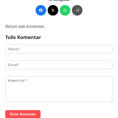
Belum ada komentar.
Tulis Komentar
Kirim Komentar