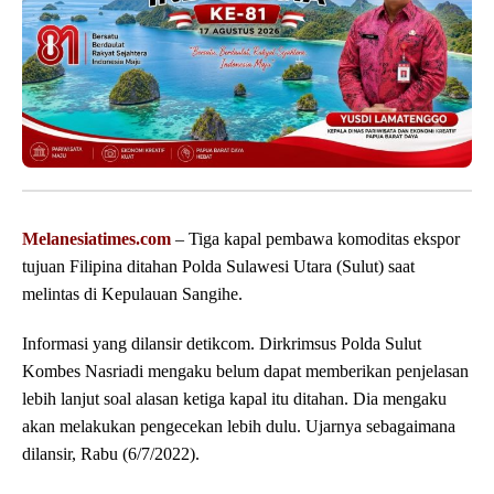
Melanesiatimes.com
– Tiga kapal pembawa komoditas ekspor
tujuan Filipina ditahan Polda Sulawesi Utara (Sulut) saat
melintas di Kepulauan Sangihe.
Informasi yang dilansir detikcom. Dirkrimsus Polda Sulut
Kombes Nasriadi mengaku belum dapat memberikan penjelasan
lebih lanjut soal alasan ketiga kapal itu ditahan. Dia mengaku
akan melakukan pengecekan lebih dulu. Ujarnya sebagaimana
dilansir, Rabu (6/7/2022).