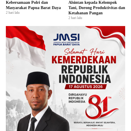
Kebersamaan Polri dan
Alsintan kepada Kelompok
Masyarakat Papua Barat Daya
Tani, Dorong Produktivitas dan
2 hari lalu
Ketahanan Pangan
2 hari lalu