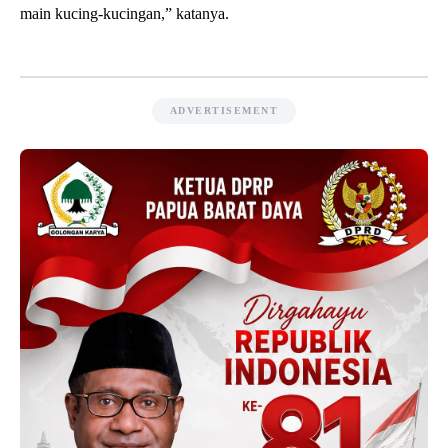
main kucing-kucingan,” katanya.
ADVERTISEMENT