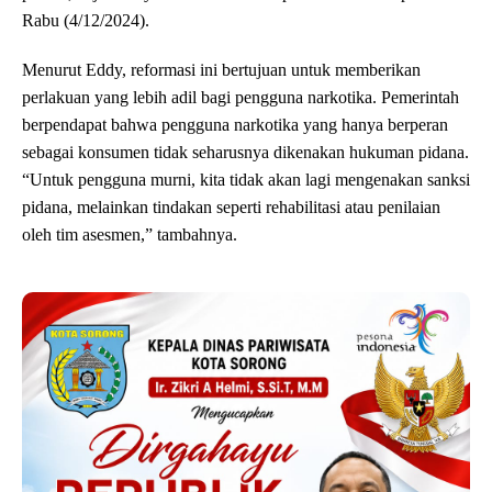
Rabu (4/12/2024).
Menurut Eddy, reformasi ini bertujuan untuk memberikan
perlakuan yang lebih adil bagi pengguna narkotika. Pemerintah
berpendapat bahwa pengguna narkotika yang hanya berperan
sebagai konsumen tidak seharusnya dikenakan hukuman pidana.
“Untuk pengguna murni, kita tidak akan lagi mengenakan sanksi
pidana, melainkan tindakan seperti rehabilitasi atau penilaian
oleh tim asesmen,” tambahnya.