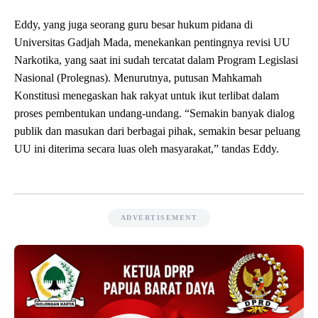
Eddy, yang juga seorang guru besar hukum pidana di
Universitas Gadjah Mada, menekankan pentingnya revisi UU
Narkotika, yang saat ini sudah tercatat dalam Program Legislasi
Nasional (Prolegnas). Menurutnya, putusan Mahkamah
Konstitusi menegaskan hak rakyat untuk ikut terlibat dalam
proses pembentukan undang-undang. “Semakin banyak dialog
publik dan masukan dari berbagai pihak, semakin besar peluang
UU ini diterima secara luas oleh masyarakat,” tandas Eddy.
ADVERTISEMENT