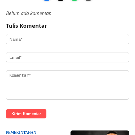
Belum ada komentar.
Tulis Komentar
Kirim Komentar
PEMERINTAHAN