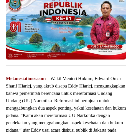
Melanesiatimes.com
– Wakil Menteri Hukum, Edward Omar
Sharif Hiariej, yang akrab disapa Eddy Hiariej, mengungkapkan
bahwa pemerintah berencana untuk mereformasi Undang-
Undang (UU) Narkotika. Reformasi ini bertujuan untuk
menggabungkan dua aspek penting, yakni kesehatan dan hukum
pidana. “Kami akan mereformasi UU Narkotika dengan
pendekatan yang menggabungkan aspek kesehatan dan hukum
pidana,” ujar Eddy usai acara diskusi publik di Jakarta pada