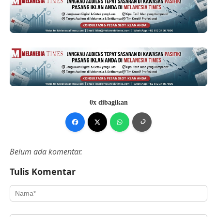
0x dibagikan
Belum ada komentar.
Tulis Komentar