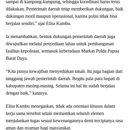
sampai di kampung-kampung, sehingga koordinasi harus terus
dilakukan. Pemerintah daerah tetap memberikan dukungan, baik
dukungan moril maupun operasional, karena polisi tidak bisa
berjalan sendiri,” ujar Elisa Kambu.
Ia menambahkan, bentuk dukungan pemerintah daerah juga
diwujudkan melalui penyediaan lahan untuk pembangunan
fasilitas kepolisian, termasuk keberadaan Markas Polda Papua
Barat Daya.
“Kita punya kewajiban menyediakan tanah. Itu juga bagian dari
tanggung jawab pemerintah daerah. Begitu pula para bupati di
kabupaten masing-masing. Selama ini hal itu sudah berjalan
dengan baik,” katanya.
Elisa Kambu menegaskan, tidak ada orientasi khusus dalam
kerja sama tersebut selain memastikan seluruh elemen
menjalankan tugas sesuai kewenangannya demi terciptanya rasa
aman dan nyaman bagi masyarakat.