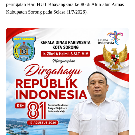
peringatan Hari HUT Bhayangkara ke-80 di Alun-alun Aimas
Kabupaten Sorong pada Selasa (1/7/2026).