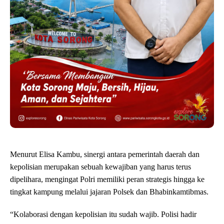
Menurut Elisa Kambu, sinergi antara pemerintah daerah dan
kepolisian merupakan sebuah kewajiban yang harus terus
dipelihara, mengingat Polri memiliki peran strategis hingga ke
tingkat kampung melalui jajaran Polsek dan Bhabinkamtibmas.
“Kolaborasi dengan kepolisian itu sudah wajib. Polisi hadir