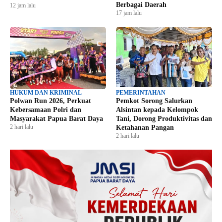
Berbagai Daerah
12 jam lalu
17 jam lalu
HUKUM DAN KRIMINAL
PEMERINTAHAN
Polwan Run 2026, Perkuat
Pemkot Sorong Salurkan
Kebersamaan Polri dan
Alsintan kepada Kelompok
Masyarakat Papua Barat Daya
Tani, Dorong Produktivitas dan
2 hari lalu
Ketahanan Pangan
2 hari lalu