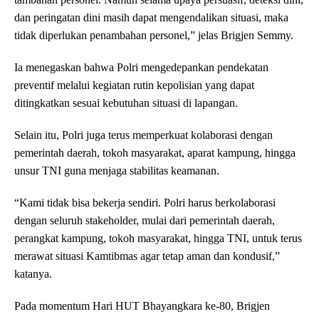
dan peringatan dini masih dapat mengendalikan situasi, maka
tidak diperlukan penambahan personel,” jelas Brigjen Semmy.
Ia menegaskan bahwa Polri mengedepankan pendekatan
preventif melalui kegiatan rutin kepolisian yang dapat
ditingkatkan sesuai kebutuhan situasi di lapangan.
Selain itu, Polri juga terus memperkuat kolaborasi dengan
pemerintah daerah, tokoh masyarakat, aparat kampung, hingga
unsur TNI guna menjaga stabilitas keamanan.
“Kami tidak bisa bekerja sendiri. Polri harus berkolaborasi
dengan seluruh stakeholder, mulai dari pemerintah daerah,
perangkat kampung, tokoh masyarakat, hingga TNI, untuk terus
merawat situasi Kamtibmas agar tetap aman dan kondusif,”
katanya.
Pada momentum Hari HUT Bhayangkara ke-80, Brigjen