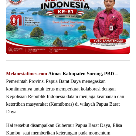
Melanesiatimes.com
Aimas Kabupaten Sorong, PBD
–
Pemerintah Provinsi Papua Barat Daya menegaskan
komitmennya untuk terus memperkuat kolaborasi dengan
Kepolisian Republik Indonesia dalam menjaga keamanan dan
ketertiban masyarakat (Kamtibmas) di wilayah Papua Barat
Daya.
Hal tersebut disampaikan Gubernur Papua Barat Daya, Elisa
Kambu, saat memberikan keterangan pada momentum