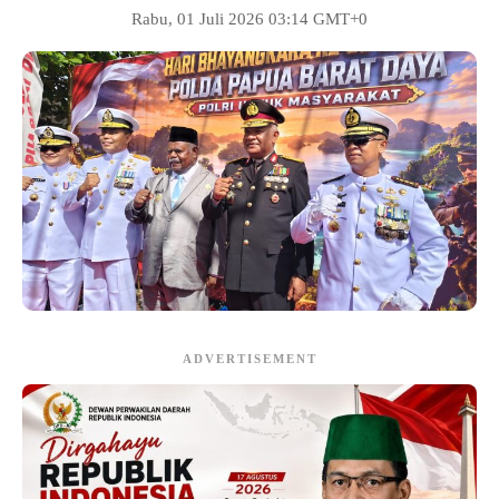
Rabu, 01 Juli 2026 03:14 GMT+0
ADVERTISEMENT