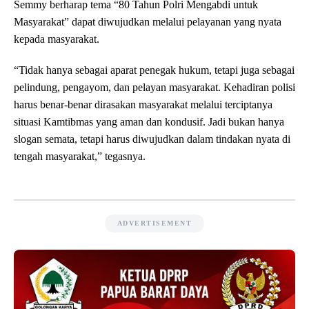
Semmy berharap tema “80 Tahun Polri Mengabdi untuk
Masyarakat” dapat diwujudkan melalui pelayanan yang nyata
kepada masyarakat.
“Tidak hanya sebagai aparat penegak hukum, tetapi juga sebagai
pelindung, pengayom, dan pelayan masyarakat. Kehadiran polisi
harus benar-benar dirasakan masyarakat melalui terciptanya
situasi Kamtibmas yang aman dan kondusif. Jadi bukan hanya
slogan semata, tetapi harus diwujudkan dalam tindakan nyata di
tengah masyarakat,” tegasnya.
ADVERTISEMENT