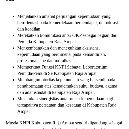
Menjalankan amanat perjuangan kepemudaan yang
berorientasi pada kemerdekaan berpendapat, demokrasi
dan keadilan.
Merekatkan komunikasi antar OKP sebagai bagian dari
Pemuda Kabupaten Raja Ampat.
Mengembangkan dan meneguhkan eksistensi
kepemudaan yang berdimensi pada kemandirian,
profesionalisme dan moralitas.
Memperkuat Fungsi KNPI Sebagai Laboratorium
Pemuda/Pemudi Se Kabupaten Raja Ampat.
Membangun otoritas kepemudaan yang bersendi pada
penghormatan atas kemajemukan suku, budaya, agama
dan adat istiadat di kabupaten Raja Ampat.
Melakukan sinergisitas antar unsur kepemudaan bagi
tercapainya persatuan dan kesatuan di Kabupaten Raja
Ampat
Musda KNPI Kabupaten Raja Ampat sendiri dipandang sebagai