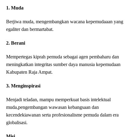
1. Muda
Berjiwa muda, mengembangkan wacana kepemudaaan yang
egaliter dan bermartabat.
2. Berani
Mempertegas kiprah pemuda sebagai agen pembaharu dan
meningkatkan integritas sumber daya manusia kepemudaan
Kabupaten Raja Ampat.
3. Menginspirasi
Menjadi teladan, mampu memperkuat basis intelektual
muda,pengembangan wawasan kebangsaan dan
kecendekiawanan serta profesionalisme pemuda dalam era
globalisasi.
Misi