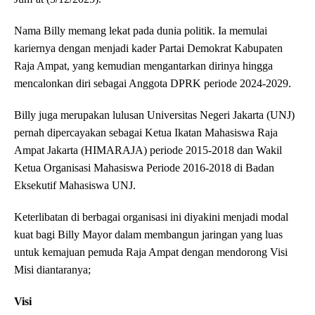
Nama Billy memang lekat pada dunia politik. Ia memulai
kariernya dengan menjadi kader Partai Demokrat Kabupaten
Raja Ampat, yang kemudian mengantarkan dirinya hingga
mencalonkan diri sebagai Anggota DPRK periode 2024-2029.
Billy juga merupakan lulusan Universitas Negeri Jakarta (UNJ)
pernah dipercayakan sebagai Ketua Ikatan Mahasiswa Raja
Ampat Jakarta (HIMARAJA) periode 2015-2018 dan Wakil
Ketua Organisasi Mahasiswa Periode 2016-2018 di Badan
Eksekutif Mahasiswa UNJ.
Keterlibatan di berbagai organisasi ini diyakini menjadi modal
kuat bagi Billy Mayor dalam membangun jaringan yang luas
untuk kemajuan pemuda Raja Ampat dengan mendorong Visi
Misi diantaranya;
Visi