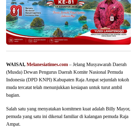
WAISAI,
Melanesiatimes.com
– Jelang Musyawarah Daerah
(Musda) Dewan Pengurus Daerah Komite Nasional Pemuda
Indonesia (DPD KNPI) Kabupaten Raja Ampat sejumlah tokoh
muda tercatat telah menunjukkan kesiapan untuk turut ambil
bagian.
Salah satu yang menyatakan komitmen kuat adalah Billy Mayor,
pemuda yang satu ini dikenal familiar di kalangan pemuda Raja
Ampat.