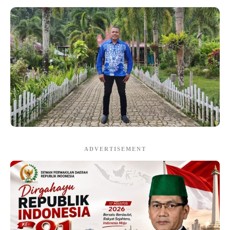
ADVERTISEMENT