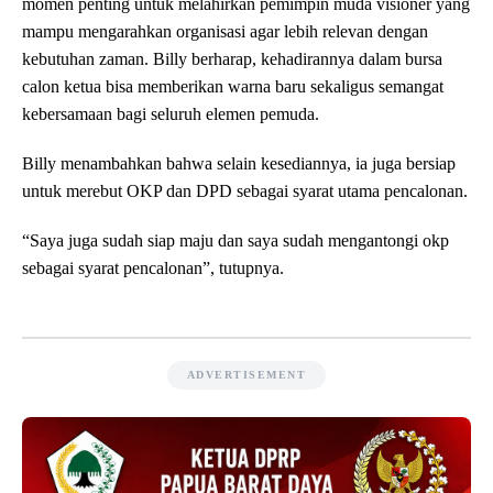
momen penting untuk melahirkan pemimpin muda visioner yang
mampu mengarahkan organisasi agar lebih relevan dengan
kebutuhan zaman. Billy berharap, kehadirannya dalam bursa
calon ketua bisa memberikan warna baru sekaligus semangat
kebersamaan bagi seluruh elemen pemuda.
Billy menambahkan bahwa selain kesediannya, ia juga bersiap
untuk merebut OKP dan DPD sebagai syarat utama pencalonan.
“Saya juga sudah siap maju dan saya sudah mengantongi okp
sebagai syarat pencalonan”, tutupnya.
ADVERTISEMENT