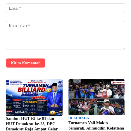
Kirim Komentar
OLAHRAGA
Sambut HUT RI ke-81 dan
Turnamen Voli Makin
HUT Demokrat ke-25, DPC
Semarak, Alimuddin Kolatlena
Demokrat Raja Ampat Gelar