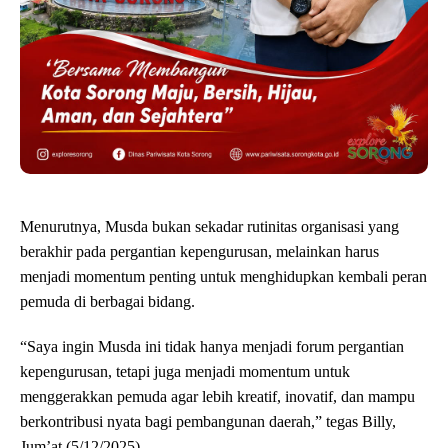
Menurutnya, Musda bukan sekadar rutinitas organisasi yang
berakhir pada pergantian kepengurusan, melainkan harus
menjadi momentum penting untuk menghidupkan kembali peran
pemuda di berbagai bidang.
“Saya ingin Musda ini tidak hanya menjadi forum pergantian
kepengurusan, tetapi juga menjadi momentum untuk
menggerakkan pemuda agar lebih kreatif, inovatif, dan mampu
berkontribusi nyata bagi pembangunan daerah,” tegas Billy,
Jum’at (5/12/2025).