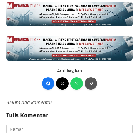
4x dibagikan
Belum ada komentar.
Tulis Komentar