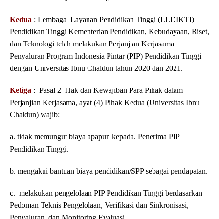
Kedua
: Lembaga Layanan Pendidikan Tinggi (LLDIKTI)
Pendidikan Tinggi Kementerian Pendidikan, Kebudayaan, Riset,
dan Teknologi telah melakukan Perjanjian Kerjasama
Penyaluran Program Indonesia Pintar (PIP) Pendidikan Tinggi
dengan Universitas Ibnu Chaldun tahun 2020 dan 2021.
Ketiga
: Pasal 2 Hak dan Kewajiban Para Pihak dalam
Perjanjian Kerjasama, ayat (4) Pihak Kedua (Universitas Ibnu
Chaldun) wajib:
a. tidak memungut biaya apapun kepada. Penerima PIP
Pendidikan Tinggi.
b. mengakui bantuan biaya pendidikan/SPP sebagai pendapatan.
c. melakukan pengelolaan PIP Pendidikan Tinggi berdasarkan
Pedoman Teknis Pengelolaan, Verifikasi dan Sinkronisasi,
Penyaluran, dan Monitoring Evaluasi.