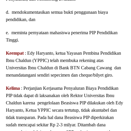
d. mendokumentasikan semua bukti penggunaan biaya
pendidikan, dan
e. meminta pernyataan mahasiswa penerima PIP Pendidikan
Tinggi.
Keempat
: Edy Haryanto, ketua Yayasan Pembina Pendidikan
Ibnu Chaldun (YPPIC) telah membuka rekening atas
Universitas Ibnu Chaldun di Bank BTN Cabang Cawang dan
menandatangani sendiri sepecimen dan cheque/bilyet giro.
Kelima
: Perjanjian Kerjasama Penyaluran Biaya Pendidikan
PIP tidak dapat di laksanakan oleh Rektor Universitas Ibnu
Chaldun karena pengelolaan Beasiswa PIP dilakukan oleh Edy
Haryanto, Ketua YPPIC secara tertutup, tidak akuntabel dan
tidak transparan. Pada hal dana Beasiswa PIP diperkirakan
sudah mencapai sekitar Rp 2-3 milyar. Ditambah dana