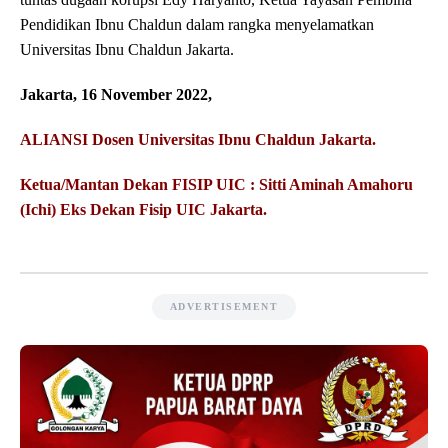
Pendidikan Ibnu Chaldun dalam rangka menyelamatkan
Universitas Ibnu Chaldun Jakarta.
Jakarta, 16 November 2022,
ALIANSI Dosen Universitas Ibnu Chaldun Jakarta.
Ketua/Mantan Dekan FISIP UIC :
Sitti Aminah Amahoru
(Ichi)
Eks Dekan Fisip UIC Jakarta.
ADVERTISEMENT