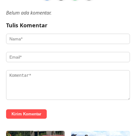
Belum ada komentar.
Tulis Komentar
Kirim Komentar