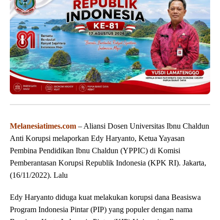
Melanesiatimes.com
– Aliansi Dosen Universitas Ibnu Chaldun
Anti Korupsi melaporkan Edy Haryanto, Ketua Yayasan
Pembina Pendidikan Ibnu Chaldun (YPPIC) di Komisi
Pemberantasan Korupsi Republik Indonesia (KPK RI). Jakarta,
(16/11/2022). Lalu
Edy Haryanto diduga kuat melakukan korupsi dana Beasiswa
Program Indonesia Pintar (PIP) yang populer dengan nama