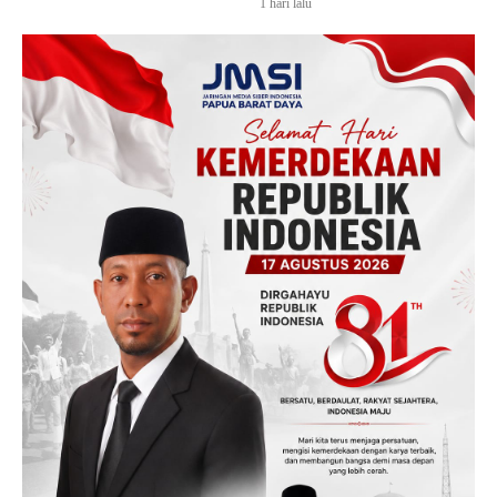
1 hari lalu