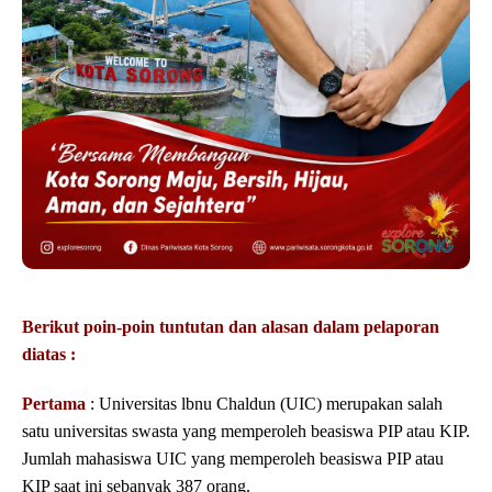
Berikut poin-poin tuntutan dan alasan dalam pelaporan
diatas :
Pertama
: Universitas lbnu Chaldun (UIC) merupakan salah
satu universitas swasta yang memperoleh beasiswa PIP atau KIP.
Jumlah mahasiswa UIC yang memperoleh beasiswa PIP atau
KIP saat ini sebanyak 387 orang.