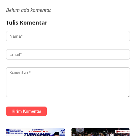
Belum ada komentar.
Tulis Komentar
Kirim Komentar