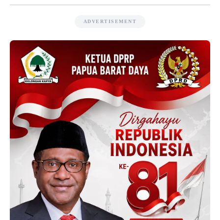
ADVERTISEMENT