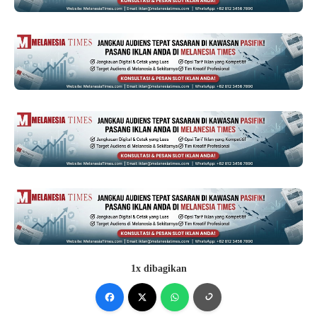
1x dibagikan