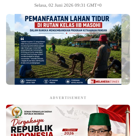
Selasa, 02 Juni 2026 09:31 GMT+0
ADVERTISEMENT