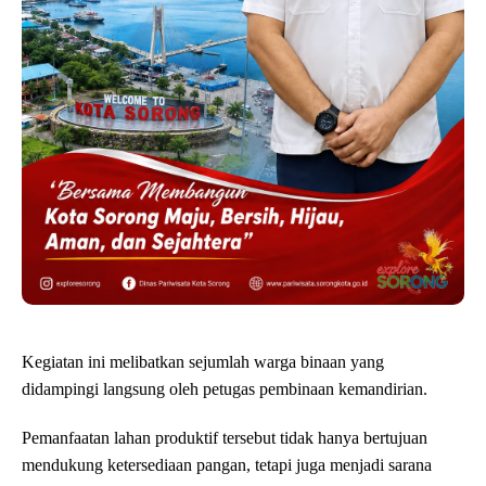
Kegiatan ini melibatkan sejumlah warga binaan yang
didampingi langsung oleh petugas pembinaan kemandirian.
Pemanfaatan lahan produktif tersebut tidak hanya bertujuan
mendukung ketersediaan pangan, tetapi juga menjadi sarana