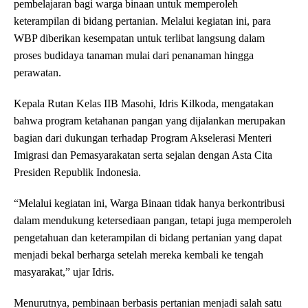
pembelajaran bagi warga binaan untuk memperoleh
keterampilan di bidang pertanian. Melalui kegiatan ini, para
WBP diberikan kesempatan untuk terlibat langsung dalam
proses budidaya tanaman mulai dari penanaman hingga
perawatan.
Kepala Rutan Kelas IIB Masohi, Idris Kilkoda, mengatakan
bahwa program ketahanan pangan yang dijalankan merupakan
bagian dari dukungan terhadap Program Akselerasi Menteri
Imigrasi dan Pemasyarakatan serta sejalan dengan Asta Cita
Presiden Republik Indonesia.
“Melalui kegiatan ini, Warga Binaan tidak hanya berkontribusi
dalam mendukung ketersediaan pangan, tetapi juga memperoleh
pengetahuan dan keterampilan di bidang pertanian yang dapat
menjadi bekal berharga setelah mereka kembali ke tengah
masyarakat,” ujar Idris.
Menurutnya, pembinaan berbasis pertanian menjadi salah satu