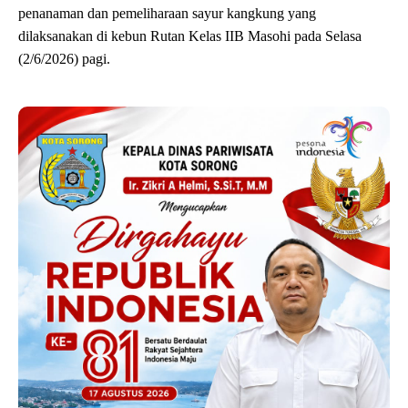
penanaman dan pemeliharaan sayur kangkung yang
dilaksanakan di kebun Rutan Kelas IIB Masohi pada Selasa
(2/6/2026) pagi.