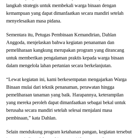
langkah strategis untuk membekali warga binaan dengan
kemampuan yang dapat dimanfaatkan secara mandiri setelah
menyelesaikan masa pidana.
Sementara itu, Petugas Pembinaan Kemandirian, Dahlan
Anggoda, menjelaskan bahwa kegiatan penanaman dan
pemeliharaan kangkung merupakan program yang dirancang
untuk memberikan pengalaman praktis kepada warga binaan
dalam mengelola lahan pertanian secara berkelanjutan.
“Lewat kegiatan ini, kami berkesempatan mengajarkan Warga
Binaan mulai dari teknik penanaman, perawatan hingga
pemeliharaan tanaman yang baik. Harapannya, keterampilan
yang mereka peroleh dapat dimanfaatkan sebagai bekal untuk
berusaha secara mandiri setelah selesai menjalani masa
pembinaan,” kata Dahlan.
Selain mendukung program ketahanan pangan, kegiatan tersebut