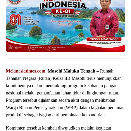
Melanesiatimes.com
,
Masohi Maluku Tengah
– Rumah
Tahanan Negara (Rutan) Kelas IIB Masohi terus menunjukkan
komitmennya dalam mendukung program ketahanan pangan
nasional melalui pemanfaatan lahan tidur di lingkungan rutan.
Program tersebut dijalankan secara aktif dengan melibatkan
Warga Binaan Pemasyarakatan (WBP) dalam kegiatan pertanian
produktif sebagai bagian dari pembinaan kemandirian.
Komitmen tersebut kembali diwujudkan melalui kegiatan