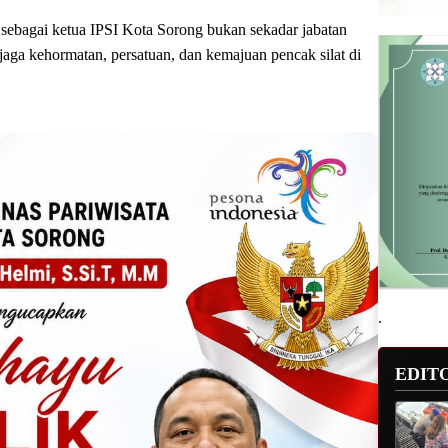
ebagai ketua IPSI Kota Sorong bukan sekadar jabatan
jaga kehormatan, persatuan, dan kemajuan pencak silat di
.
EDIT