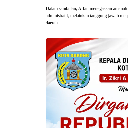
‎Dalam sambutan, Arfan menegaskan amanah s
administratif, melainkan tanggung jawab men
daerah.