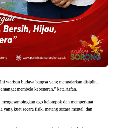
. Ini warisan budaya bangsa yang mengajarkan disiplin,
semangat membela kebenaran,” kata Arfan.
ong mengesampingkan ego kelompok dan memperkuat
a yang kuat secara fisik, matang secara mental, dan