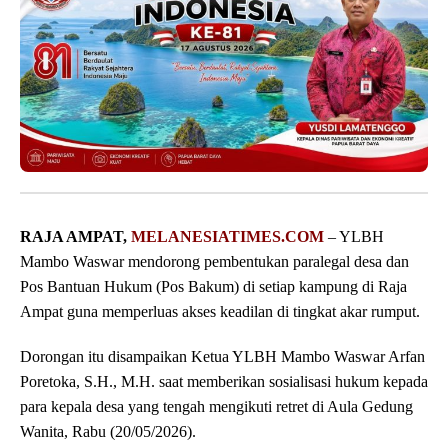
RAJA AMPAT,
MELANESIATIMES.COM
– YLBH
Mambo Waswar mendorong pembentukan paralegal desa dan
Pos Bantuan Hukum (Pos Bakum) di setiap kampung di Raja
Ampat guna memperluas akses keadilan di tingkat akar rumput.
Dorongan itu disampaikan Ketua YLBH Mambo Waswar Arfan
Poretoka, S.H., M.H. saat memberikan sosialisasi hukum kepada
para kepala desa yang tengah mengikuti retret di Aula Gedung
Wanita, Rabu (20/05/2026).