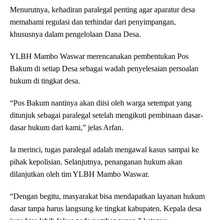
Menurutnya, kehadiran paralegal penting agar aparatur desa
memahami regulasi dan terhindar dari penyimpangan,
khususnya dalam pengelolaan Dana Desa.
YLBH Mambo Waswar merencanakan pembentukan Pos
Bakum di setiap Desa sebagai wadah penyelesaian persoalan
hukum di tingkat desa.
“Pos Bakum nantinya akan diisi oleh warga setempat yang
ditunjuk sebagai paralegal setelah mengikuti pembinaan dasar-
dasar hukum dari kami,” jelas Arfan.
Ia merinci, tugas paralegal adalah mengawal kasus sampai ke
pihak kepolisian. Selanjutnya, penanganan hukum akan
dilanjutkan oleh tim YLBH Mambo Waswar.
“Dengan begitu, masyarakat bisa mendapatkan layanan hukum
dasar tanpa harus langsung ke tingkat kabupaten. Kepala desa