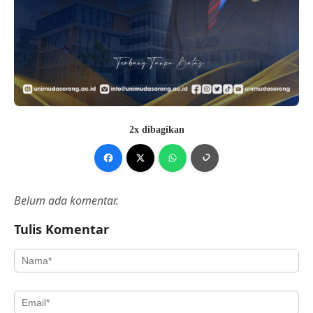
2x dibagikan
Belum ada komentar.
Tulis Komentar