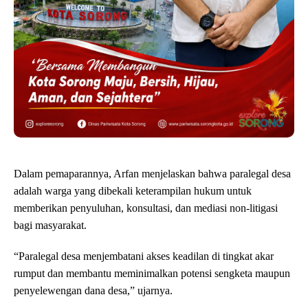
Dalam pemaparannya, Arfan menjelaskan bahwa paralegal desa
adalah warga yang dibekali keterampilan hukum untuk
memberikan penyuluhan, konsultasi, dan mediasi non-litigasi
bagi masyarakat.
“Paralegal desa menjembatani akses keadilan di tingkat akar
rumput dan membantu meminimalkan potensi sengketa maupun
penyelewengan dana desa,” ujarnya.