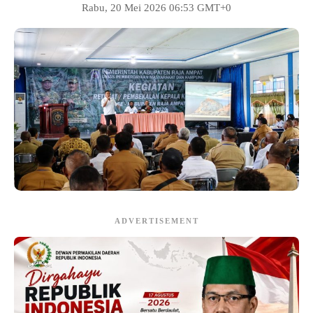
Rabu, 20 Mei 2026 06:53 GMT+0
ADVERTISEMENT