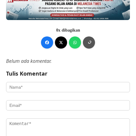
0x dibagikan
Belum ada komentar.
Tulis Komentar