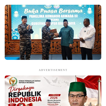
ADVERTISEMENT