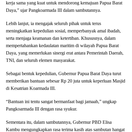
kerja sama yang kuat untuk mendorong kemajuan Papua Barat
Daya,” ujar Pangkoarmada III dalam sambutannya.
Lebih lanjut, ia mengajak seluruh pihak untuk terus
meningkatkan kepedulian sosial, memperbanyak amal ibadah,
serta menjaga keamanan dan ketertiban. Khususnya, dalam
mempertahankan kedaulatan maritim di wilayah Papua Barat
Daya, yang memerlukan sinergi erat antara Pemerintah Daerah,
TNI, dan seluruh elemen masyarakat.
Sebagai bentuk kepedulian, Gubernur Papua Barat Daya turut
memberikan bantuan sebesar Rp 20 juta untuk keperluan Masjid
di Kesatrian Koarmada III.
“Bantuan ini tentu sangat bermanfaat bagi jamaah,” ungkap
Pangkoarmada III dengan rasa syukur.
Sementara itu, dalam sambutannya, Gubernur PBD Elisa
Kambu mengungkapkan rasa terima kasih atas sambutan hangat