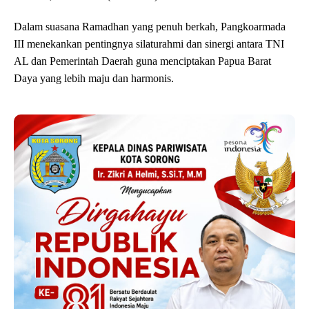
Dalam suasana Ramadhan yang penuh berkah, Pangkoarmada
III menekankan pentingnya silaturahmi dan sinergi antara TNI
AL dan Pemerintah Daerah guna menciptakan Papua Barat
Daya yang lebih maju dan harmonis.