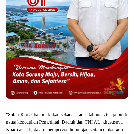
“Safari Ramadhan ini bukan sekadar tradisi tahunan, tetapi bukti
nyata kepedulian Pemerintah Daerah dan TNI AL, khususnya
Koarmada III, dalam mempererat hubungan serta membangun