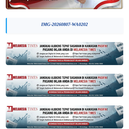
IMG-20260807-WA0202