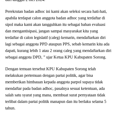
Perekrutan badan adhoc ini kami akan seleksi secara hati-hati,
apabila terdapat calon anggota badan adhoc yang terdaftar di
sipol maka kami akan tangguhkan itu sebagai bahan evaluasi
dan mengantisipasi, jangan sampai masyarakat kita yang
terdaftar di calon legislatif (caleg) kemarin, mendaftarkan diri
lagi sebagai anggota PPD ataupun PPS, sebab kemarin kita ada
dapati, kurang lebih 1 atau 2 orang caleg yang mendaftarkan diri
sebagai anggota DPD, ” ujar Ketua KPU Kabupaten Sorong.
Dengan temuan tersebut KPU Kabupaten Sorong telah
melakukan pertemuan dengan partai politik, agar bisa
memberikan himbauan kepada anggota parpol supaya tidak
mendaftar pada badan adhoc, pasalnya sesuai ketentuan, ada
salah satu syarat yang mana, membuat surat pernyataan tidak
terlibat dalam partai politik manapun dan itu berlaku selama 5
tahun.