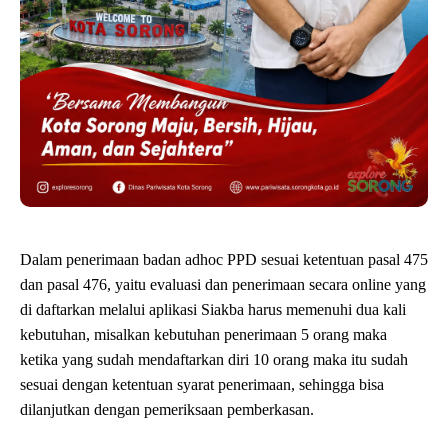
Dalam penerimaan badan adhoc PPD sesuai ketentuan pasal 475
dan pasal 476, yaitu evaluasi dan penerimaan secara online yang
di daftarkan melalui aplikasi Siakba harus memenuhi dua kali
kebutuhan, misalkan kebutuhan penerimaan 5 orang maka
ketika yang sudah mendaftarkan diri 10 orang maka itu sudah
sesuai dengan ketentuan syarat penerimaan, sehingga bisa
dilanjutkan dengan pemeriksaan pemberkasan.