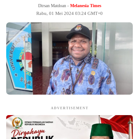
Dirsan Matdoan -
Melanesia Times
Rabu, 01 Mei 2024 03:24 GMT+0
ADVERTISEMENT