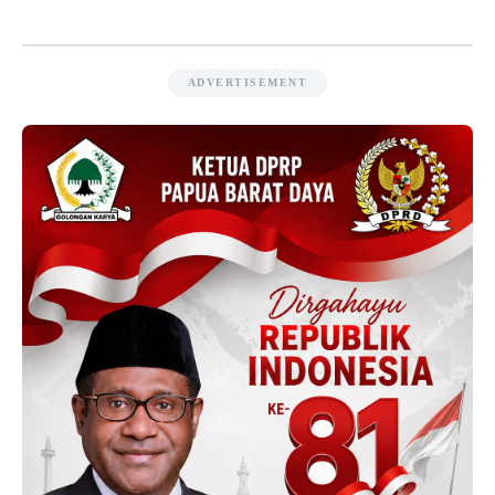
ADVERTISEMENT