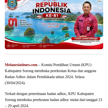
Melanesiatimes.com
– Komisi Pemilihan Umum (KPU)
Kabupaten Sorong membuka perekrutan Ketua dan anggota
Badan Adhoc dalam Pemilukada tahun 2024. Selasa
(30/04/2024).
Terkait dengan penerimaan badan adhoc, KPU Kabupaten
Sorong membuka perekrutan badan adhoc mulai dari tanggal 23
– 29 april 2024.