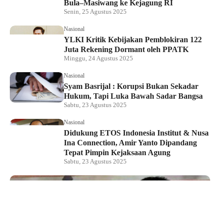
Bula–Masiwang ke Kejagung RI
Senin, 25 Agustus 2025
Nasional
YLKI Kritik Kebijakan Pemblokiran 122
Juta Rekening Dormant oleh PPATK
Minggu, 24 Agustus 2025
Nasional
Syam Basrijal : Korupsi Bukan Sekadar
Hukum, Tapi Luka Bawah Sadar Bangsa
Sabtu, 23 Agustus 2025
Nasional
Didukung ETOS Indonesia Institut & Nusa
Ina Connection, Amir Yanto Dipandang
Tepat Pimpin Kejaksaan Agung
Sabtu, 23 Agustus 2025