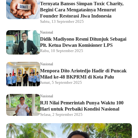
Ternyata Bansos Simpan Toxic Charity,
Begini Cara Mengatasinya Menurut
Founder Restorasi Jiwa Indonesia
Sabtu, 13 September 2025
Nasional
Didik Madiyono Resmi Ditunjuk Sebagai
Plt. Ketua Dewan Komisioner LPS
Rabu, 10 September 2025
Nasional
Menpora Dito Ariotedjo Hadir di Puncak
Milad ke-48 BKPRMI di Kota Palu
Jumat, 5 September 2025
Nasional
RJI Nilai Pemerintah Punya Waktu 100
Hari untuk Perbaiki Kondisi Nasional
Selasa, 2 September 2025