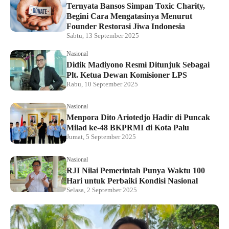
Ternyata Bansos Simpan Toxic Charity,
Begini Cara Mengatasinya Menurut
Founder Restorasi Jiwa Indonesia
Sabtu, 13 September 2025
Nasional
Didik Madiyono Resmi Ditunjuk Sebagai
Plt. Ketua Dewan Komisioner LPS
Rabu, 10 September 2025
Nasional
Menpora Dito Ariotedjo Hadir di Puncak
Milad ke-48 BKPRMI di Kota Palu
Jumat, 5 September 2025
Nasional
RJI Nilai Pemerintah Punya Waktu 100
Hari untuk Perbaiki Kondisi Nasional
Selasa, 2 September 2025