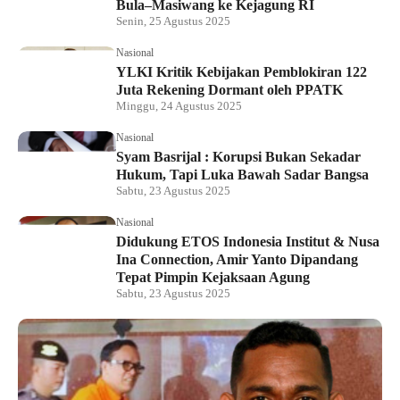
Bula–Masiwang ke Kejagung RI
Senin, 25 Agustus 2025
Nasional
YLKI Kritik Kebijakan Pemblokiran 122
Juta Rekening Dormant oleh PPATK
Minggu, 24 Agustus 2025
Nasional
Syam Basrijal : Korupsi Bukan Sekadar
Hukum, Tapi Luka Bawah Sadar Bangsa
Sabtu, 23 Agustus 2025
Nasional
Didukung ETOS Indonesia Institut & Nusa
Ina Connection, Amir Yanto Dipandang
Tepat Pimpin Kejaksaan Agung
Sabtu, 23 Agustus 2025