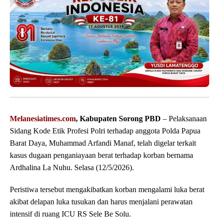
Melanesiatimes.com
, Kabupaten Sorong PBD
– Pelaksanaan
Sidang Kode Etik Profesi Polri terhadap anggota Polda Papua
Barat Daya, Muhammad Arfandi Manaf, telah digelar terkait
kasus dugaan penganiayaan berat terhadap korban bernama
Ardhalina La Nuhu. Selasa (12/5/2026).
Peristiwa tersebut mengakibatkan korban mengalami luka berat
akibat delapan luka tusukan dan harus menjalani perawatan
intensif di ruang ICU RS Sele Be Solu.