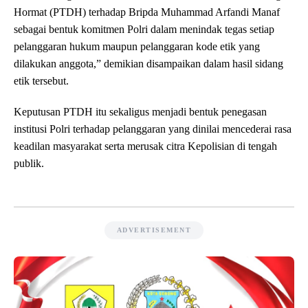
Hormat (PTDH) terhadap Bripda Muhammad Arfandi Manaf
sebagai bentuk komitmen Polri dalam menindak tegas setiap
pelanggaran hukum maupun pelanggaran kode etik yang
dilakukan anggota,” demikian disampaikan dalam hasil sidang
etik tersebut.
Keputusan PTDH itu sekaligus menjadi bentuk penegasan
institusi Polri terhadap pelanggaran yang dinilai mencederai rasa
keadilan masyarakat serta merusak citra Kepolisian di tengah
publik.
ADVERTISEMENT