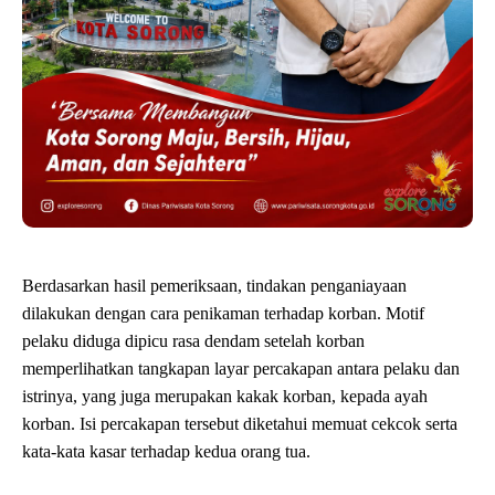
Berdasarkan hasil pemeriksaan, tindakan penganiayaan
dilakukan dengan cara penikaman terhadap korban. Motif
pelaku diduga dipicu rasa dendam setelah korban
memperlihatkan tangkapan layar percakapan antara pelaku dan
istrinya, yang juga merupakan kakak korban, kepada ayah
korban. Isi percakapan tersebut diketahui memuat cekcok serta
kata-kata kasar terhadap kedua orang tua.