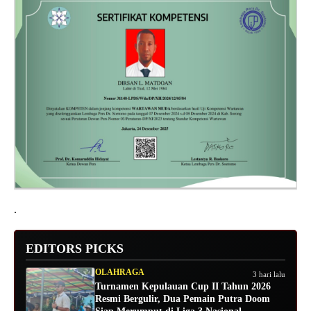
.
EDITORS PICKS
OLAHRAGA
3 hari lalu
Turnamen Kepulauan Cup II Tahun 2026
Resmi Bergulir, Dua Pemain Putra Doom