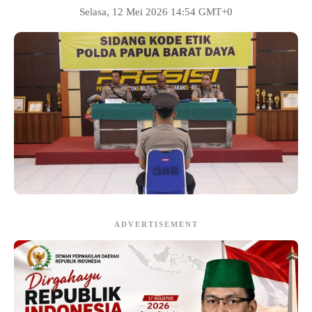
Selasa, 12 Mei 2026 14:54 GMT+0
ADVERTISEMENT