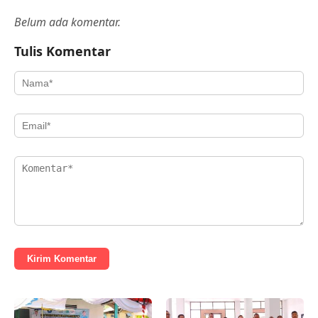
Belum ada komentar.
Tulis Komentar
Kirim Komentar