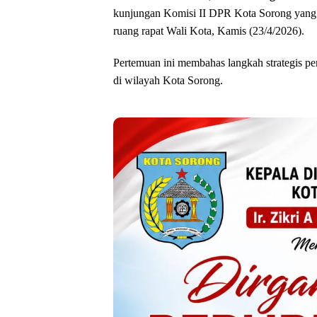
kunjungan Komisi II DPR Kota Sorong yang 
ruang rapat Wali Kota, Kamis (23/4/2026).
Pertemuan ini membahas langkah strategis p
di wilayah Kota Sorong.