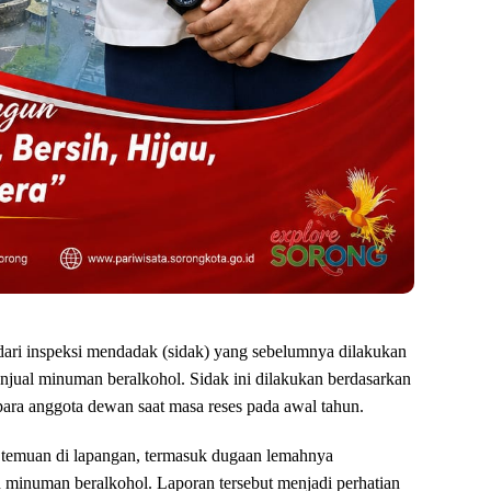
dari inspeksi mendadak (sidak) yang sebelumnya dilakukan
penjual minuman beralkohol. Sidak ini dilakukan berdasarkan
ara anggota dewan saat masa reses pada awal tahun.
 temuan di lapangan, termasuk dugaan lemahnya
n minuman beralkohol. Laporan tersebut menjadi perhatian