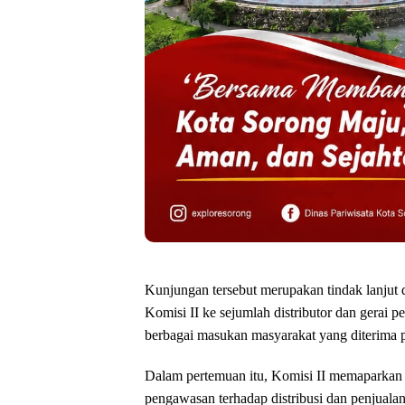
Kunjungan tersebut merupakan tindak lanjut 
Komisi II ke sejumlah distributor dan gerai 
berbagai masukan masyarakat yang diterima p
Dalam pertemuan itu, Komisi II memaparkan
pengawasan terhadap distribusi dan penjuala