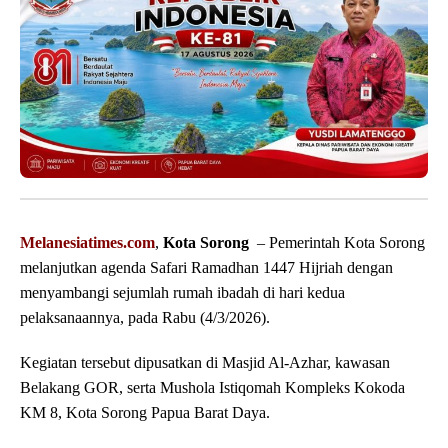
Melanesiatimes.com
,
Kota Sorong
– Pemerintah Kota Sorong
melanjutkan agenda Safari Ramadhan 1447 Hijriah dengan
menyambangi sejumlah rumah ibadah di hari kedua
pelaksanaannya, pada Rabu (4/3/2026).
Kegiatan tersebut dipusatkan di Masjid Al-Azhar, kawasan
Belakang GOR, serta Mushola Istiqomah Kompleks Kokoda
KM 8, Kota Sorong Papua Barat Daya.