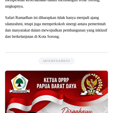
ungkapnya.
Safari Ramadhan ini diharapkan tidak hanya menjadi ajang
silaturahmi, tetapi juga memperkokoh sinergi antara pemerintah
dan masyarakat dalam mewujudkan pembangunan yang inklusif
dan berkelanjutan di Kota Sorong.
ADVERTISEMENT