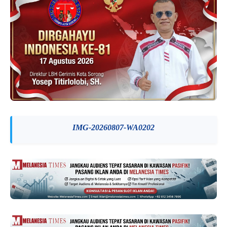
IMG-20260807-WA0202