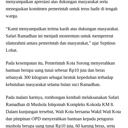
menyampaikan apresiasi atas dukungan masyarakat serta
menegaskan komitmen pemerintah untuk terus hadir di tengah
warga.
“Kami menyampaikan terima kasih atas dukungan masyarakat.
Safari Ramadhan ini menjadi momentum untuk mempererat
silaturahmi antara pemerintah dan masyarakat,” ujar Septinus
Lobat.
Pada kesempatan itu, Pemerintah Kota Sorong menyerahkan
bantuan berupa uang tunai sebesar Rp10 juta dan beras
sebanyak 300 kilogram sebagai bentuk kepedulian terhadap
kebutuhan masyarakat selama bulan suci Ramadhan.
Pada malam harinya, rombongan kembali melaksanakan Safari
Ramadhan di Mushola Istiqomah Kompleks Kokoda KM 8.
Dalam kunjungan tersebut, Wali Kota bersama Wakil Wali Kota
dan pimpinan OPD menyerahkan bantuan kepada pengurus
mushola berupa uang tunai Rp10 juta, 60 karung beras, serta