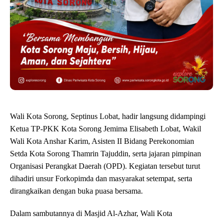
Wali Kota Sorong, Septinus Lobat, hadir langsung didampingi
Ketua TP-PKK Kota Sorong Jemima Elisabeth Lobat, Wakil
Wali Kota Anshar Karim, Asisten II Bidang Perekonomian
Setda Kota Sorong Thamrin Tajuddin, serta jajaran pimpinan
Organisasi Perangkat Daerah (OPD). Kegiatan tersebut turut
dihadiri unsur Forkopimda dan masyarakat setempat, serta
dirangkaikan dengan buka puasa bersama.
Dalam sambutannya di Masjid Al-Azhar, Wali Kota