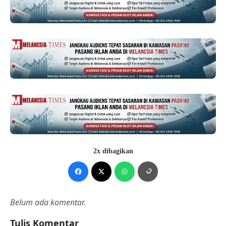
2x dibagikan
Belum ada komentar.
Tulis Komentar