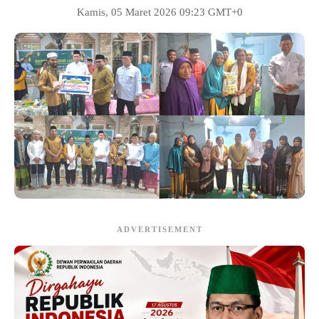
Kamis, 05 Maret 2026 09:23 GMT+0
ADVERTISEMENT