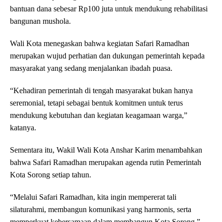
bantuan dana sebesar Rp100 juta untuk mendukung rehabilitasi
bangunan mushola.
Wali Kota menegaskan bahwa kegiatan Safari Ramadhan
merupakan wujud perhatian dan dukungan pemerintah kepada
masyarakat yang sedang menjalankan ibadah puasa.
“Kehadiran pemerintah di tengah masyarakat bukan hanya
seremonial, tetapi sebagai bentuk komitmen untuk terus
mendukung kebutuhan dan kegiatan keagamaan warga,”
katanya.
Sementara itu, Wakil Wali Kota Anshar Karim menambahkan
bahwa Safari Ramadhan merupakan agenda rutin Pemerintah
Kota Sorong setiap tahun.
“Melalui Safari Ramadhan, kita ingin mempererat tali
silaturahmi, membangun komunikasi yang harmonis, serta
memperkuat kebersamaan dalam membangun Kota Sorong,”