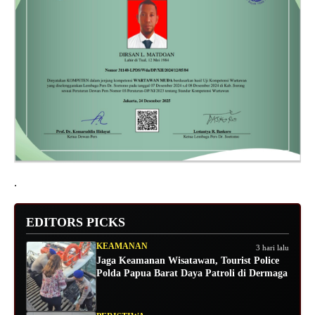
.
EDITORS PICKS
KEAMANAN
3 hari lalu
Jaga Keamanan Wisatawan, Tourist Police
Polda Papua Barat Daya Patroli di Dermaga