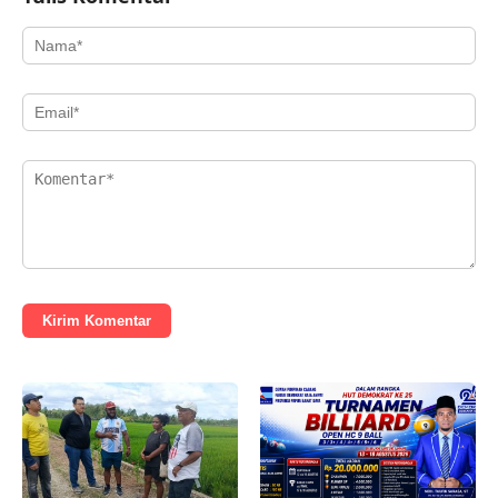
Kirim Komentar