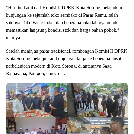
“Hari ini kami dari Komisi II DPRK Kota Sorong melakukan
kunjungan ke sejumlah toko sembako di Pasar Remu, salah
satunya Toko Bone Indah dan beberapa toko lainnya untuk
memastikan langsung kondisi stok dan harga bahan pokok,”
ujarnya.
Setelah meninjau pasar tradisional, rombongan Komisi II DPRK
Kota Sorong melanjutkan kunjungan kerja ke beberapa pusat
perbelanjaan modern di Kota Sorong, di antaranya Saga,
Ramayana, Paragon, dan Gota.