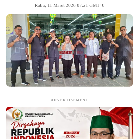
Rabu, 11 Maret 2026 07:21 GMT+0
ADVERTISEMENT