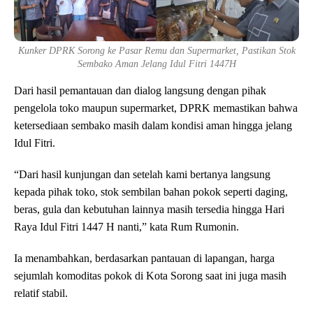
Kunker DPRK Sorong ke Pasar Remu dan Supermarket, Pastikan Stok
Sembako Aman Jelang Idul Fitri 1447H
Dari hasil pemantauan dan dialog langsung dengan pihak
pengelola toko maupun supermarket, DPRK memastikan bahwa
ketersediaan sembako masih dalam kondisi aman hingga jelang
Idul Fitri.
“Dari hasil kunjungan dan setelah kami bertanya langsung
kepada pihak toko, stok sembilan bahan pokok seperti daging,
beras, gula dan kebutuhan lainnya masih tersedia hingga Hari
Raya Idul Fitri 1447 H nanti,” kata Rum Rumonin.
Ia menambahkan, berdasarkan pantauan di lapangan, harga
sejumlah komoditas pokok di Kota Sorong saat ini juga masih
relatif stabil.