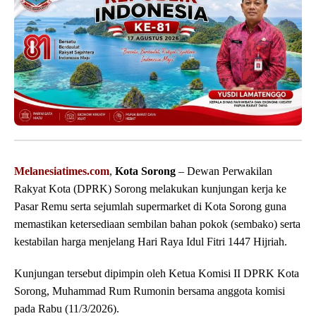
Melanesiatimes.com
,
Kota Sorong
– Dewan Perwakilan
Rakyat Kota (DPRK) Sorong melakukan kunjungan kerja ke
Pasar Remu serta sejumlah supermarket di Kota Sorong guna
memastikan ketersediaan sembilan bahan pokok (sembako) serta
kestabilan harga menjelang Hari Raya Idul Fitri 1447 Hijriah.
Kunjungan tersebut dipimpin oleh Ketua Komisi II DPRK Kota
Sorong, Muhammad Rum Rumonin bersama anggota komisi
pada Rabu (11/3/2026).