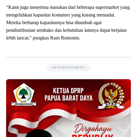
“Kami juga menerima masukan dari beberapa supermarket yang
mengeluhkan kapasitas kontainer yang kurang memadai.
Mereka berharap kapasitasnya bisa ditambah agar
pendistribusian sembako dan kebutuhan lainnya dapat berjalan
lebih lancar,” pungkas Rum Rumonin.
ADVERTISEMENT