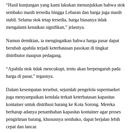
“Hasil kunjungan yang kami lakukan menunjukkan bahwa stok
sembako masih tersedia hingga Lebaran dan harga juga masih
stabil. Selama stok tetap tersedia, harga biasanya tidak
mengalami kenaikan signifikan,” jelasnya.
Namun demikian, ia mengingatkan bahwa harga pasar dapat
berubah apabila terjadi keterbatasan pasokan di tingkat
distributor maupun pedagang.
“Apabila stok tidak mencukupi, tentu akan berpengaruh pada
harga di pasar,” tegasnya.
Dalam kesempatan tersebut, sejumlah pengelola supermarket
juga menyampaikan kendala terkait keterbatasan kapasitas
kontainer untuk distribusi barang ke Kota Sorong. Mereka
berharap adanya penambahan kapasitas kontainer agar proses
pengiriman barang, khususnya sembako, dapat berjalan lebih
cepat dan lancar.