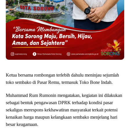
Ketua bersama rombongan terlebih dahulu meninjau sejumlah
toko sembako di Pasar Remu, termasuk Toko Bone Indah.
Muhammad Rum Rumonin mengatakan, kegiatan ini dilakukan
sebagai bentuk pengawasan DPRK terhadap kondisi pasar
sekaligus merespons kekhawatiran masyarakat terkait potensi
kenaikan harga maupun kelangkaan sembako menjelang hari
besar keagamaan.