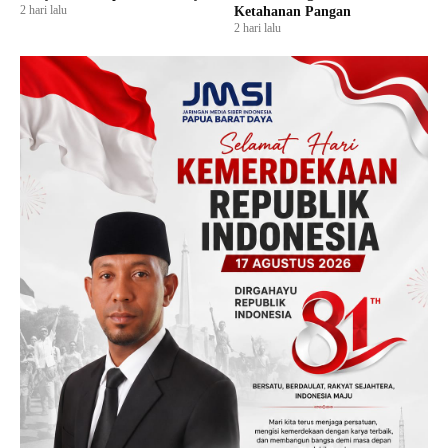
2 hari lalu
Ketahanan Pangan
2 hari lalu