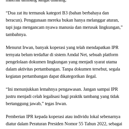
“Dua zat itu termasuk kategori B3 (bahan berbahaya dan
beracun). Penggunaan mereka bukan hanya melanggar aturan,
tapi juga mengancam nyawa manusia dan merusak lingkungan,”
tambahnya.
Menurut Irwan, banyak koperasi yang telah mendapatkan IPR
ternyata belum terdaftar di sistem Amdal Net, sebuah platform
pengelolaan dokumen lingkungan yang menjadi syarat utama
dalam aktivitas pertambangan. Tanpa dokumen tersebut, segala
kegiatan pertambangan dapat dikategorikan ilegal.
“Ini menunjukkan lemahnya pengawasan. Jangan sampai IPR
justru menjadi celah legalisasi bagi praktik tambang yang tidak
bertanggung jawab,” tegas Irwan.
Pemberian IPR kepada koperasi atau individu lokal sebenarnya
diatur dalam Peraturan Presiden Nomor 55 Tahun 2022, sebagai