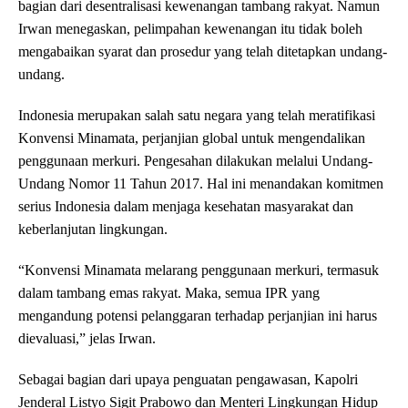
bagian dari desentralisasi kewenangan tambang rakyat. Namun
Irwan menegaskan, pelimpahan kewenangan itu tidak boleh
mengabaikan syarat dan prosedur yang telah ditetapkan undang-
undang.
Indonesia merupakan salah satu negara yang telah meratifikasi
Konvensi Minamata, perjanjian global untuk mengendalikan
penggunaan merkuri. Pengesahan dilakukan melalui Undang-
Undang Nomor 11 Tahun 2017. Hal ini menandakan komitmen
serius Indonesia dalam menjaga kesehatan masyarakat dan
keberlanjutan lingkungan.
“Konvensi Minamata melarang penggunaan merkuri, termasuk
dalam tambang emas rakyat. Maka, semua IPR yang
mengandung potensi pelanggaran terhadap perjanjian ini harus
dievaluasi,” jelas Irwan.
Sebagai bagian dari upaya penguatan pengawasan, Kapolri
Jenderal Listyo Sigit Prabowo dan Menteri Lingkungan Hidup