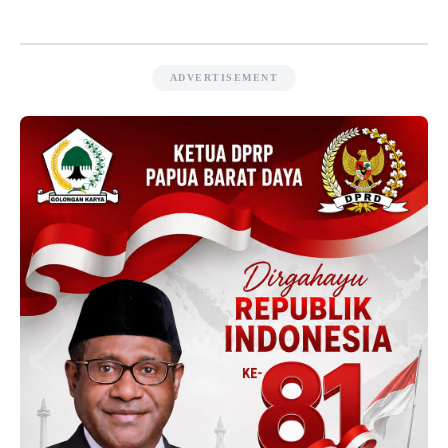
ADVERTISEMENT