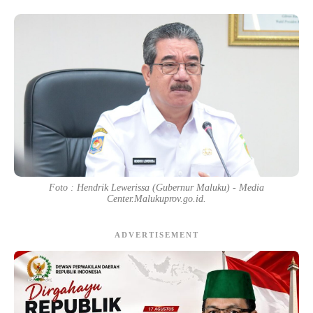
Foto : Hendrik Lewerissa (Gubernur Maluku) - Media
Center.Malukuprov.go.id.
ADVERTISEMENT