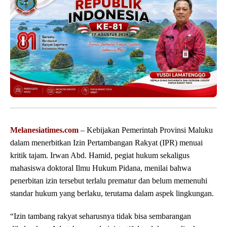
Melanesiatimes.com
– Kebijakan Pemerintah Provinsi Maluku
dalam menerbitkan Izin Pertambangan Rakyat (IPR) menuai
kritik tajam. Irwan Abd. Hamid, pegiat hukum sekaligus
mahasiswa doktoral Ilmu Hukum Pidana, menilai bahwa
penerbitan izin tersebut terlalu prematur dan belum memenuhi
standar hukum yang berlaku, terutama dalam aspek lingkungan.
“Izin tambang rakyat seharusnya tidak bisa sembarangan