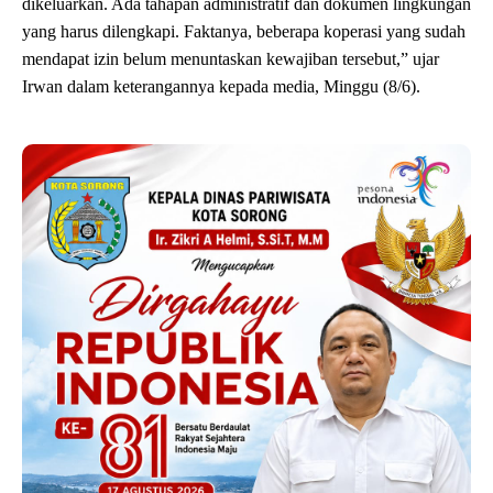
dikeluarkan. Ada tahapan administratif dan dokumen lingkungan
yang harus dilengkapi. Faktanya, beberapa koperasi yang sudah
mendapat izin belum menuntaskan kewajiban tersebut,” ujar
Irwan dalam keterangannya kepada media, Minggu (8/6).