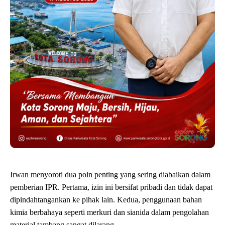
Irwan menyoroti dua poin penting yang sering diabaikan dalam
pemberian IPR. Pertama, izin ini bersifat pribadi dan tidak dapat
dipindahtangankan ke pihak lain. Kedua, penggunaan bahan
kimia berbahaya seperti merkuri dan sianida dalam pengolahan
material tambang sangat dilarang.