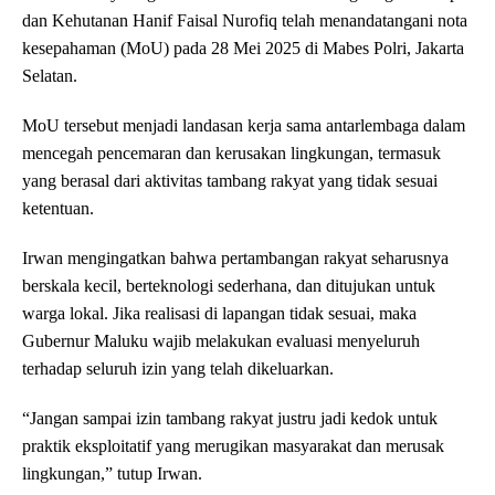
dan Kehutanan Hanif Faisal Nurofiq telah menandatangani nota
kesepahaman (MoU) pada 28 Mei 2025 di Mabes Polri, Jakarta
Selatan.
MoU tersebut menjadi landasan kerja sama antarlembaga dalam
mencegah pencemaran dan kerusakan lingkungan, termasuk
yang berasal dari aktivitas tambang rakyat yang tidak sesuai
ketentuan.
Irwan mengingatkan bahwa pertambangan rakyat seharusnya
berskala kecil, berteknologi sederhana, dan ditujukan untuk
warga lokal. Jika realisasi di lapangan tidak sesuai, maka
Gubernur Maluku wajib melakukan evaluasi menyeluruh
terhadap seluruh izin yang telah dikeluarkan.
“Jangan sampai izin tambang rakyat justru jadi kedok untuk
praktik eksploitatif yang merugikan masyarakat dan merusak
lingkungan,” tutup Irwan.