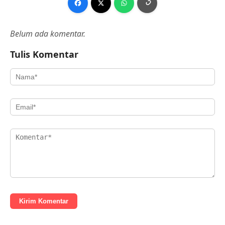
Belum ada komentar.
Tulis Komentar
Kirim Komentar