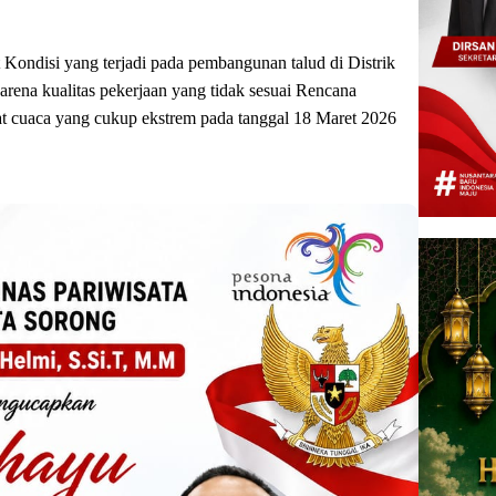
 Kondisi yang terjadi pada pembangunan talud di Distrik
arena kualitas pekerjaan yang tidak sesuai Rencana
 cuaca yang cukup ekstrem pada tanggal 18 Maret 2026