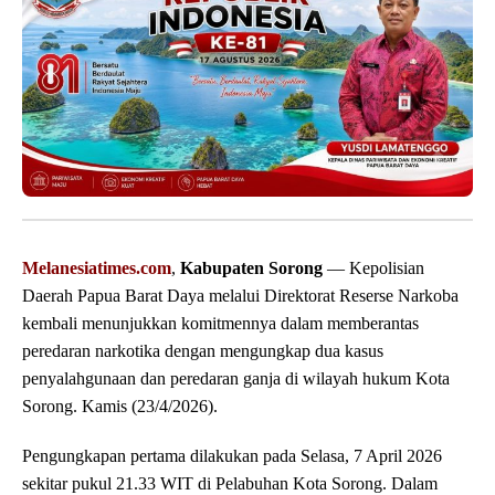
Melanesiatimes.com
,
Kabupaten Sorong
— Kepolisian
Daerah Papua Barat Daya melalui Direktorat Reserse Narkoba
kembali menunjukkan komitmennya dalam memberantas
peredaran narkotika dengan mengungkap dua kasus
penyalahgunaan dan peredaran ganja di wilayah hukum Kota
Sorong. Kamis (23/4/2026).
Pengungkapan pertama dilakukan pada Selasa, 7 April 2026
sekitar pukul 21.33 WIT di Pelabuhan Kota Sorong. Dalam