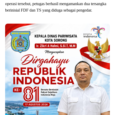
operasi tersebut, petugas berhasil mengamankan dua tersangka
berinisial FDF dan TS yang diduga sebagai pengedar.