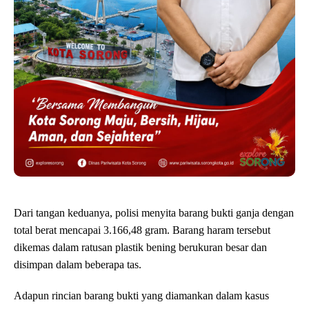
Dari tangan keduanya, polisi menyita barang bukti ganja dengan
total berat mencapai 3.166,48 gram. Barang haram tersebut
dikemas dalam ratusan plastik bening berukuran besar dan
disimpan dalam beberapa tas.
Adapun rincian barang bukti yang diamankan dalam kasus