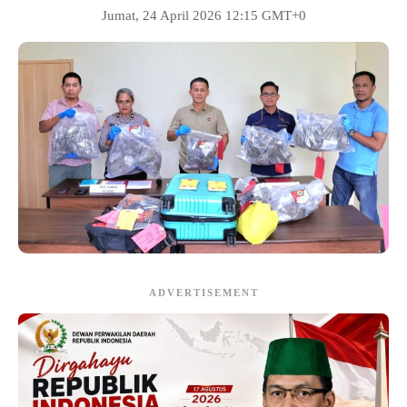
Jumat, 24 April 2026 12:15 GMT+0
ADVERTISEMENT