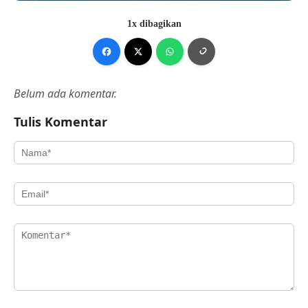
1x dibagikan
Belum ada komentar.
Tulis Komentar