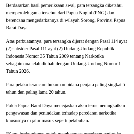
Berdasarkan hasil pemeriksaan awal, para tersangka diketahui
memperoleh ganja tersebut dari Papua Nugini (PNG) dan
berencana mengedarkannya di wilayah Sorong, Provinsi Papua
Barat Daya.
Atas perbuatannya, para tersangka dijerat dengan Pasal 114 ayat
(2) subsider Pasal 111 ayat (2) Undang-Undang Republik
Indonesia Nomor 35 Tahun 2009 tentang Narkotika
sebagaimana telah diubah dengan Undang-Undang Nomor 1
Tahun 2026.
Para pelaku terancam hukuman pidana penjara paling singkat 5
tahun dan paling lama 20 tahun.
Polda Papua Barat Daya menegaskan akan terus meningkatkan
pengawasan dan penindakan terhadap peredaran narkotika,
khususnya di jalur masuk seperti pelabuhan.
“Kami berkomitmen untuk memberantas peredaran narkotika