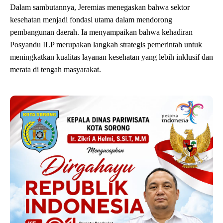
Dalam sambutannya, Jeremias menegaskan bahwa sektor
kesehatan menjadi fondasi utama dalam mendorong
pembangunan daerah. Ia menyampaikan bahwa kehadiran
Posyandu ILP merupakan langkah strategis pemerintah untuk
meningkatkan kualitas layanan kesehatan yang lebih inklusif dan
merata di tengah masyarakat.