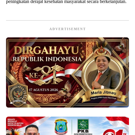
peningkatan derajat kesehatan masyarakat secara berkelanjutan.
ADVERTISEMENT