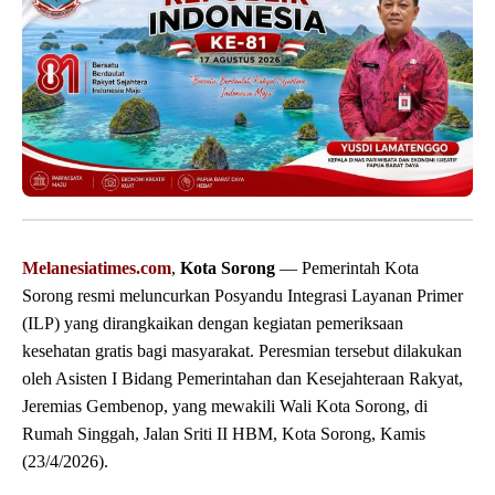
Melanesiatimes.com
,
Kota Sorong
— Pemerintah Kota
Sorong resmi meluncurkan Posyandu Integrasi Layanan Primer
(ILP) yang dirangkaikan dengan kegiatan pemeriksaan
kesehatan gratis bagi masyarakat. Peresmian tersebut dilakukan
oleh Asisten I Bidang Pemerintahan dan Kesejahteraan Rakyat,
Jeremias Gembenop, yang mewakili Wali Kota Sorong, di
Rumah Singgah, Jalan Sriti II HBM, Kota Sorong, Kamis
(23/4/2026).