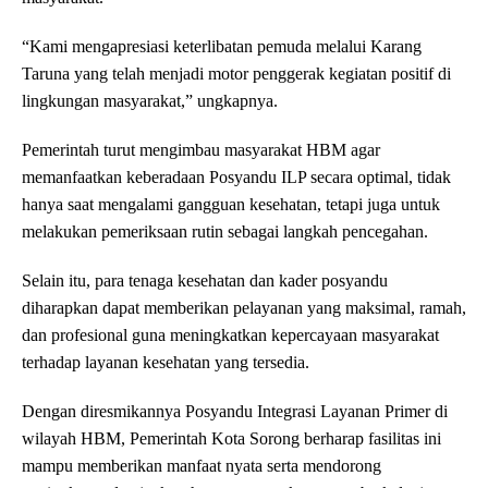
“Kami mengapresiasi keterlibatan pemuda melalui Karang
Taruna yang telah menjadi motor penggerak kegiatan positif di
lingkungan masyarakat,” ungkapnya.
Pemerintah turut mengimbau masyarakat HBM agar
memanfaatkan keberadaan Posyandu ILP secara optimal, tidak
hanya saat mengalami gangguan kesehatan, tetapi juga untuk
melakukan pemeriksaan rutin sebagai langkah pencegahan.
Selain itu, para tenaga kesehatan dan kader posyandu
diharapkan dapat memberikan pelayanan yang maksimal, ramah,
dan profesional guna meningkatkan kepercayaan masyarakat
terhadap layanan kesehatan yang tersedia.
Dengan diresmikannya Posyandu Integrasi Layanan Primer di
wilayah HBM, Pemerintah Kota Sorong berharap fasilitas ini
mampu memberikan manfaat nyata serta mendorong