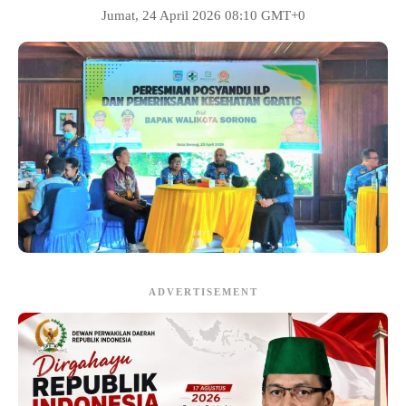
Jumat, 24 April 2026 08:10 GMT+0
ADVERTISEMENT