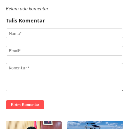
Belum ada komentar.
Tulis Komentar
Kirim Komentar