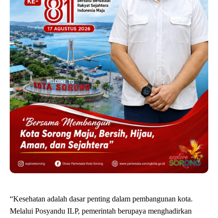
“Kesehatan adalah dasar penting dalam pembangunan kota.
Melalui Posyandu ILP, pemerintah berupaya menghadirkan