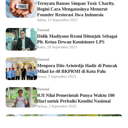
Ternyata Bansos Simpan Toxic Charity,
Begini Cara Mengatasinya Menurut
Founder Restorasi Jiwa Indonesia
Sabtu, 13 September 2025
Nasional
Didik Madiyono Resmi Ditunjuk Sebagai
Plt. Ketua Dewan Komisioner LPS
Rabu, 10 September 2025
Nasional
Menpora Dito Ariotedjo Hadir di Puncak
Milad ke-48 BKPRMI di Kota Palu
Jumat, 5 September 2025
Nasional
RJI Nilai Pemerintah Punya Waktu 100
Hari untuk Perbaiki Kondisi Nasional
Selasa, 2 September 2025