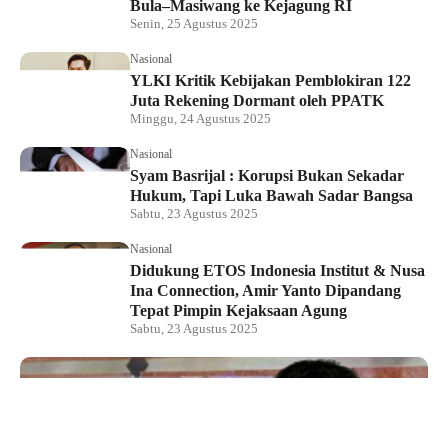
Bula–Masiwang ke Kejagung RI
Senin, 25 Agustus 2025
Nasional
YLKI Kritik Kebijakan Pemblokiran 122
Juta Rekening Dormant oleh PPATK
Minggu, 24 Agustus 2025
Nasional
Syam Basrijal : Korupsi Bukan Sekadar
Hukum, Tapi Luka Bawah Sadar Bangsa
Sabtu, 23 Agustus 2025
Nasional
Didukung ETOS Indonesia Institut & Nusa
Ina Connection, Amir Yanto Dipandang
Tepat Pimpin Kejaksaan Agung
Sabtu, 23 Agustus 2025