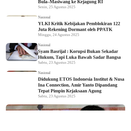
Bula–Masiwang ke Kejagung RI
Senin, 25 Agustus 2025
Nasional
YLKI Kritik Kebijakan Pemblokiran 122
Juta Rekening Dormant oleh PPATK
Minggu, 24 Agustus 2025
Nasional
Syam Basrijal : Korupsi Bukan Sekadar
Hukum, Tapi Luka Bawah Sadar Bangsa
Sabtu, 23 Agustus 2025
Nasional
Didukung ETOS Indonesia Institut & Nusa
Ina Connection, Amir Yanto Dipandang
Tepat Pimpin Kejaksaan Agung
Sabtu, 23 Agustus 2025