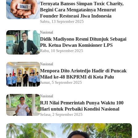
Ternyata Bansos Simpan Toxic Charity,
Begini Cara Mengatasinya Menurut
Founder Restorasi Jiwa Indonesia
Sabtu, 13 September 2025
Nasional
Didik Madiyono Resmi Ditunjuk Sebagai
Plt. Ketua Dewan Komisioner LPS
Rabu, 10 September 2025
Nasional
Menpora Dito Ariotedjo Hadir di Puncak
Milad ke-48 BKPRMI di Kota Palu
Jumat, 5 September 2025
Nasional
RJI Nilai Pemerintah Punya Waktu 100
Hari untuk Perbaiki Kondisi Nasional
Selasa, 2 September 2025