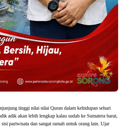
njunjung tinggi nilai nilai Quran dalam kehidupan sehari
ik adik akan lebih lengkap kalau sudah ke Sumatera barat,
sisi pariwisata dan sangat ramah untuk orang lain. Ujar