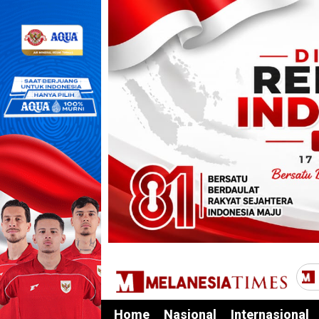
Home
Nasional
Internasional