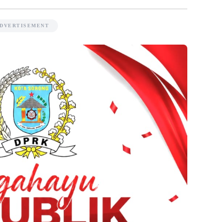
DVERTISEMENT