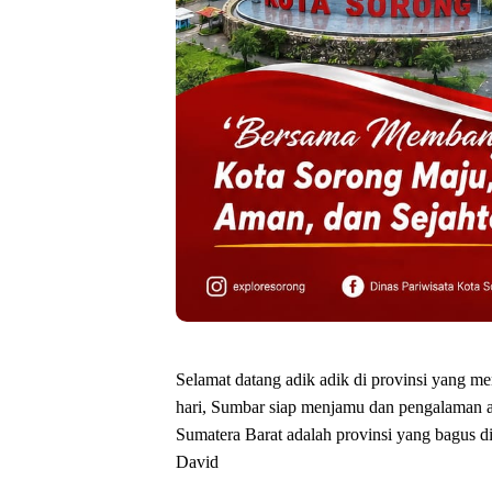
Selamat datang adik adik di provinsi yang me
hari, Sumbar siap menjamu dan pengalaman ad
Sumatera Barat adalah provinsi yang bagus di 
David