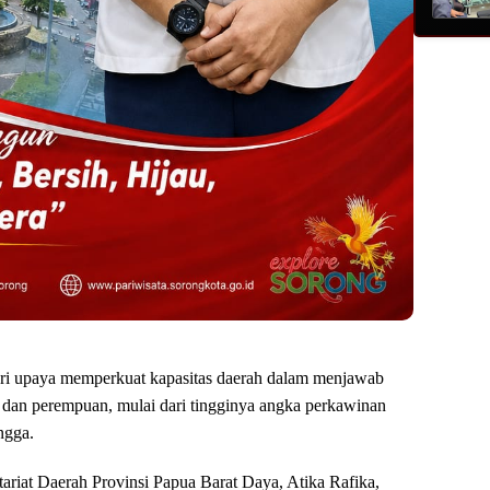
dari upaya memperkuat kapasitas daerah dalam menjawab
 dan perempuan, mulai dari tingginya angka perkawinan
ngga.
ariat Daerah Provinsi Papua Barat Daya, Atika Rafika,