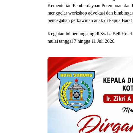
Kementerian Pemberdayaan Perempuan dan 
menggelar workshop advokasi dan bimbingan 
pencegahan perkawinan anak di Papua Barat
Kegiatan ini berlangsung di Swiss Bell Hote
mulai tanggal 7 hingga 11 Juli 2026.