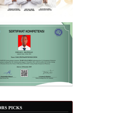
ORS PICKS