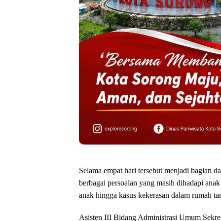
Selama empat hari tersebut menjadi bagian 
berbagai persoalan yang masih dihadapi anak
anak hingga kasus kekerasan dalam rumah ta
Asisten III Bidang Administrasi Umum Sekret