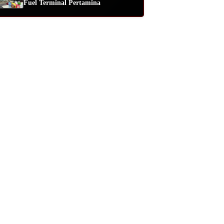
Fuel Terminal Pertamina