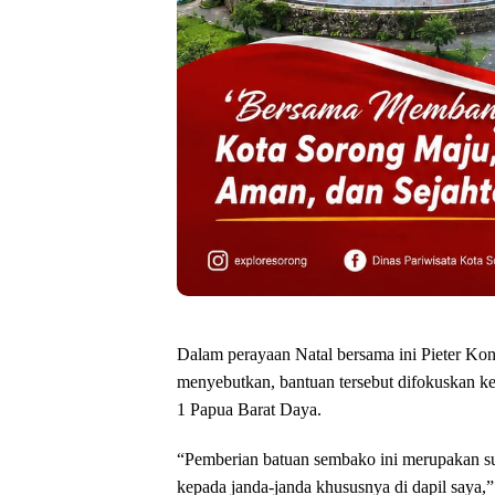
Dalam perayaan Natal bersama ini Pieter Kond
menyebutkan, bantuan tersebut difokuskan ke
1 Papua Barat Daya.
“Pemberian batuan sembako ini merupakan suk
kepada janda-janda khususnya di dapil saya,” 