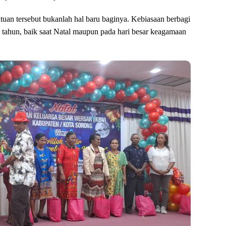
an tersebut bukanlah hal baru baginya. Kebiasaan berbagi
ke tahun, baik saat Natal maupun pada hari besar keagamaan