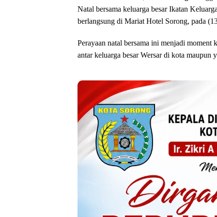
Natal bersama keluarga besar Ikatan Keluarg
berlangsung di Mariat Hotel Sorong, pada (1
Perayaan natal bersama ini menjadi moment k
antar keluarga besar Wersar di kota maupun 