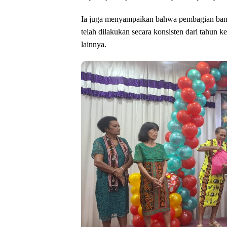
Ia juga menyampaikan bahwa pembagian bantu
telah dilakukan secara konsisten dari tahun 
lainnya.