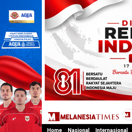
Home
Nasional
Internasional