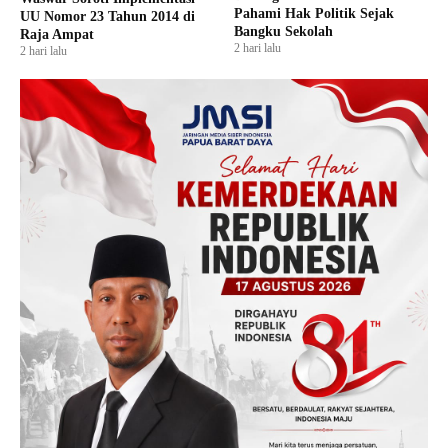
Pahami Hak Politik Sejak
UU Nomor 23 Tahun 2014 di
Bangku Sekolah
Raja Ampat
2 hari lalu
2 hari lalu