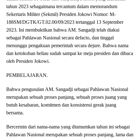
tahun 2023 sebagaimana tercantum dalam memorandum
Sekertaris Militer (Sekmil) Presiden Jokowi Nomor: M-
188SM/DGTK/GT.02.00/09/2023 tertanggal 13 September
2023. Ini membuktikan bahwa AM. Sangadji telah diakui
sebagai Pahlawan Nasional secara defacto, dan tinggal
menunggu pengakuan pemerintah secara dejure. Bahwa nama
dan ketokohan beliau sudah sampai ke meja presiden dan dibaca
oleh Presiden Jokowi.
PEMBELAJARAN.
Bahwa pengusulan AM. Sangadji sebagai Pahlawan Nasional
merupakan sebuah proses panjang, sebuah proses juang yang
butuh kesabaran, komitmen dan konsistensi gerak juang
bersama.
Bercermin dari nama-nama yang diumumkan tahun ini sebagai
Pahlawan Nasional merupakan sebuah proses panjang, lama dan