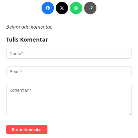
Belum ada komentar.
Tulis Komentar
Kirim Komentar