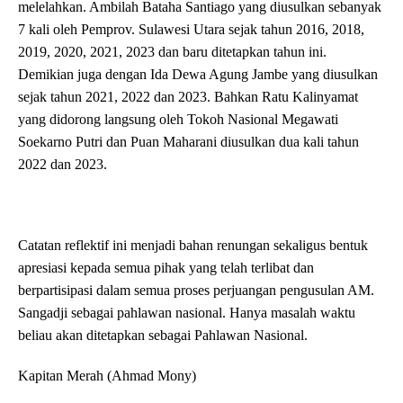
melelahkan. Ambilah Bataha Santiago yang diusulkan sebanyak
7 kali oleh Pemprov. Sulawesi Utara sejak tahun 2016, 2018,
2019, 2020, 2021, 2023 dan baru ditetapkan tahun ini.
Demikian juga dengan Ida Dewa Agung Jambe yang diusulkan
sejak tahun 2021, 2022 dan 2023. Bahkan Ratu Kalinyamat
yang didorong langsung oleh Tokoh Nasional Megawati
Soekarno Putri dan Puan Maharani diusulkan dua kali tahun
2022 dan 2023.
Catatan reflektif ini menjadi bahan renungan sekaligus bentuk
apresiasi kepada semua pihak yang telah terlibat dan
berpartisipasi dalam semua proses perjuangan pengusulan AM.
Sangadji sebagai pahlawan nasional. Hanya masalah waktu
beliau akan ditetapkan sebagai Pahlawan Nasional.
Kapitan Merah (Ahmad Mony)