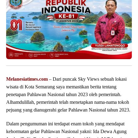
Melanesiatimes.com
– Dari puncak Sky Views sebuah lokasi
wisata di Kota Semarang saya memastikan berita tentang
penetapan Pahlawan Nasional tahun 2023 oleh pemerintah.
Alhamdulillah, pemerintah telah menetapkan nama-nama tokoh
pejuang yang dianugerahi gelar Pahlawan Nasional tahun 2023.
Dalam pengumuman ini terdapat enam tokoh yang mendapat
kehormatan gelar Pahlawan Nasional yakni: Ida Dewa Agung