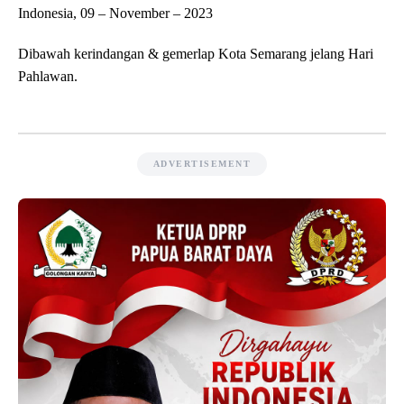
Indonesia, 09 – November – 2023
Dibawah kerindangan & gemerlap Kota Semarang jelang Hari
Pahlawan.
ADVERTISEMENT