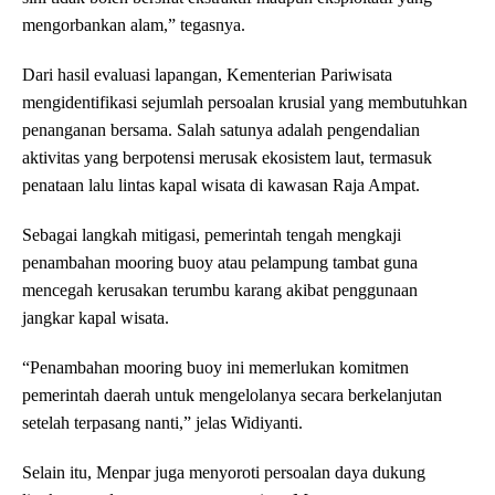
mengorbankan alam,” tegasnya.
Dari hasil evaluasi lapangan, Kementerian Pariwisata
mengidentifikasi sejumlah persoalan krusial yang membutuhkan
penanganan bersama. Salah satunya adalah pengendalian
aktivitas yang berpotensi merusak ekosistem laut, termasuk
penataan lalu lintas kapal wisata di kawasan Raja Ampat.
Sebagai langkah mitigasi, pemerintah tengah mengkaji
penambahan mooring buoy atau pelampung tambat guna
mencegah kerusakan terumbu karang akibat penggunaan
jangkar kapal wisata.
“Penambahan mooring buoy ini memerlukan komitmen
pemerintah daerah untuk mengelolanya secara berkelanjutan
setelah terpasang nanti,” jelas Widiyanti.
Selain itu, Menpar juga menyoroti persoalan daya dukung