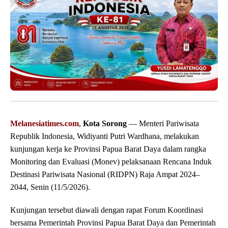
Melanesiatimes.com
,
Kota Sorong
— Menteri Pariwisata
Republik Indonesia, Widiyanti Putri Wardhana, melakukan
kunjungan kerja ke Provinsi Papua Barat Daya dalam rangka
Monitoring dan Evaluasi (Monev) pelaksanaan Rencana Induk
Destinasi Pariwisata Nasional (RIDPN) Raja Ampat 2024–
2044, Senin (11/5/2026).
Kunjungan tersebut diawali dengan rapat Forum Koordinasi
bersama Pemerintah Provinsi Papua Barat Daya dan Pemerintah