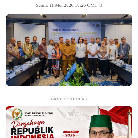
Senin, 11 Mei 2026 10:26 GMT+0
ADVERTISEMENT