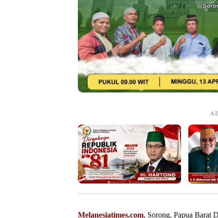
A
Melanesiatimes.com
, Sorong, Papua Barat 