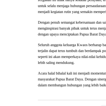
untuk selalu menjaga hubungan persaudaraan 
menjadi kegiatan rutin yang semakin memperk
Dengan penuh semangat kebersamaan dan salin
menginspirasi banyak pihak untuk terus menj
dengan upaya menciptakan Papua Barat Daya 
Seluruh anggota keluarga Kwaos berharap bah
terjalin dapat terus tumbuh dan berdampak po
seperti ini akan memperkaya nilai-nilai kehi
lebih saling mendukung.
Acara halal bihalal kali ini menjadi momentum
masyarakat Papua Barat Daya. Dengan sinergi
dalam membangun hubungan yang lebih baik