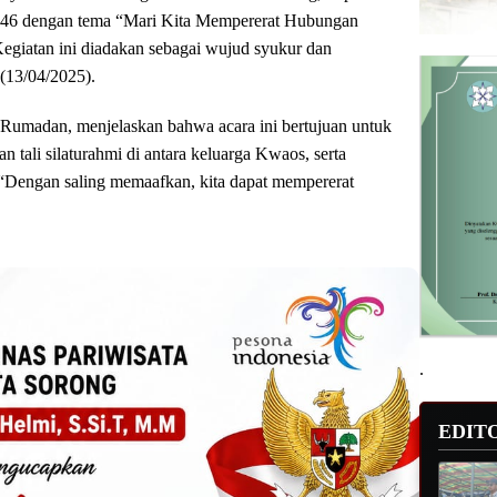
 1446 dengan tema “Mari Kita Mempererat Hubungan
egiatan ini diadakan sebagai wujud syukur dan
 (13/04/2025).
Rumadan, menjelaskan bahwa acara ini bertujuan untuk
 tali silaturahmi di antara keluarga Kwaos, serta
“Dengan saling memaafkan, kita dapat mempererat
.
EDIT