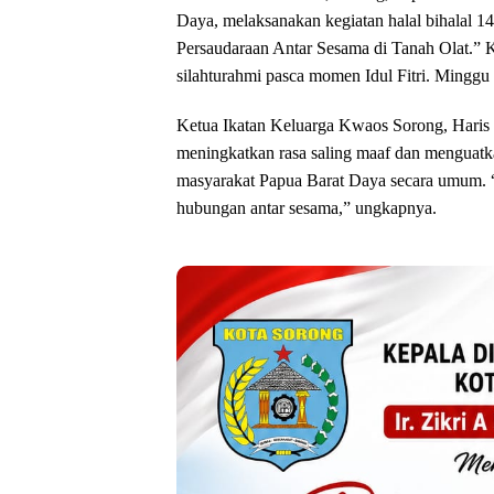
Daya, melaksanakan kegiatan halal bihalal
Persaudaraan Antar Sesama di Tanah Olat.” K
silahturahmi pasca momen Idul Fitri. Minggu
Ketua Ikatan Keluarga Kwaos Sorong, Haris 
meningkatkan rasa saling maaf dan menguatkan
masyarakat Papua Barat Daya secara umum. 
hubungan antar sesama,” ungkapnya.