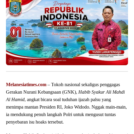
Melanesiatimes.com
– Tokoh nasional sekaligus penggagas
Gerakan Nurani Kebangsaan (GNK),
Habib Syakur Ali Mahdi
Al Hamid
, angkat bicara soal tuduhan ijazah palsu yang
menimpa mantan Presiden RI, Joko Widodo. Nggak main-main,
ia mendukung penuh langkah Polri untuk mengusut tuntas
penyebaran isu hoaks tersebut.