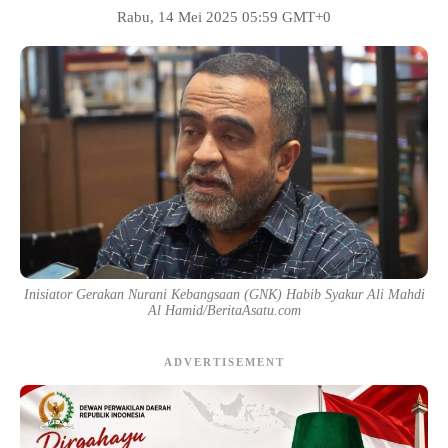
Rabu, 14 Mei 2025 05:59 GMT+0
Inisiator Gerakan Nurani Kebangsaan (GNK) Habib Syakur Ali Mahdi
Al Hamid/BeritaAsatu.com
ADVERTISEMENT