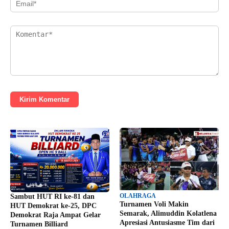
Kirim Komentar
OLAHRAGA
Sambut HUT RI ke-81 dan
Turnamen Voli Makin
HUT Demokrat ke-25, DPC
Semarak, Alimuddin Kolatlena
Demokrat Raja Ampat Gelar
Apresiasi Antusiasme Tim dari
Turnamen Billiard