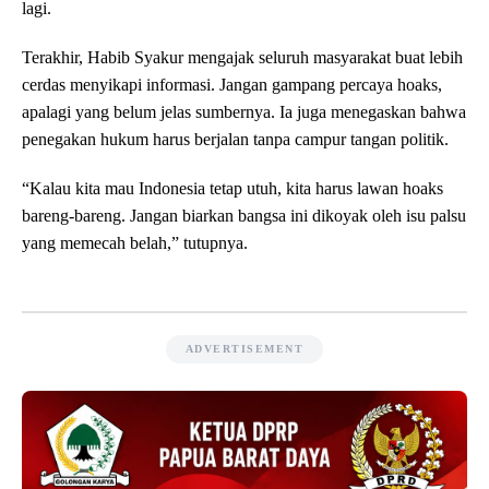
lagi.
Terakhir, Habib Syakur mengajak seluruh masyarakat buat lebih
cerdas menyikapi informasi. Jangan gampang percaya hoaks,
apalagi yang belum jelas sumbernya. Ia juga menegaskan bahwa
penegakan hukum harus berjalan tanpa campur tangan politik.
“Kalau kita mau Indonesia tetap utuh, kita harus lawan hoaks
bareng-bareng. Jangan biarkan bangsa ini dikoyak oleh isu palsu
yang memecah belah,” tutupnya.
ADVERTISEMENT