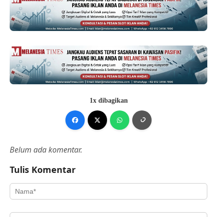
1x dibagikan
Belum ada komentar.
Tulis Komentar