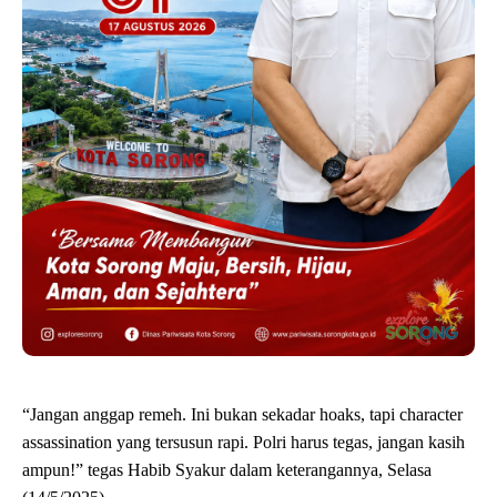
“Jangan anggap remeh. Ini bukan sekadar hoaks, tapi character
assassination yang tersusun rapi. Polri harus tegas, jangan kasih
ampun!” tegas Habib Syakur dalam keterangannya, Selasa