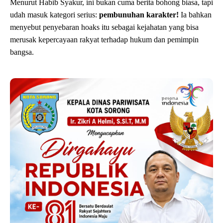
Menurut Habib Syakur, ini bukan cuma berita bohong biasa, tapi
udah masuk kategori serius:
pembunuhan karakter!
Ia bahkan
menyebut penyebaran hoaks itu sebagai kejahatan yang bisa
merusak kepercayaan rakyat terhadap hukum dan pemimpin
bangsa.