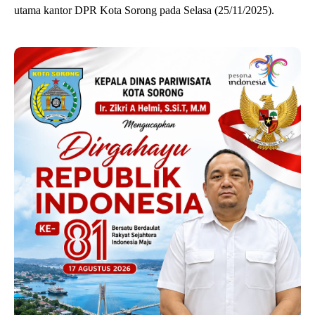
utama kantor DPR Kota Sorong pada Selasa (25/11/2025).