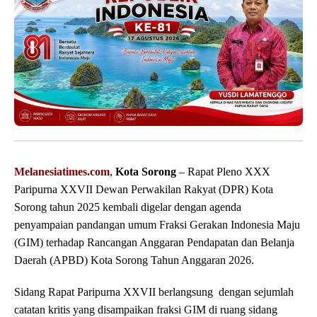
Melanesiatimes.com
,
Kota Sorong
– Rapat Pleno XXX
Paripurna XXVII Dewan Perwakilan Rakyat (DPR) Kota
Sorong tahun 2025 kembali digelar dengan agenda
penyampaian pandangan umum Fraksi Gerakan Indonesia Maju
(GIM) terhadap Rancangan Anggaran Pendapatan dan Belanja
Daerah (APBD) Kota Sorong Tahun Anggaran 2026.
Sidang Rapat Paripurna XXVII berlangsung dengan sejumlah
catatan kritis yang disampaikan fraksi GIM di ruang sidang