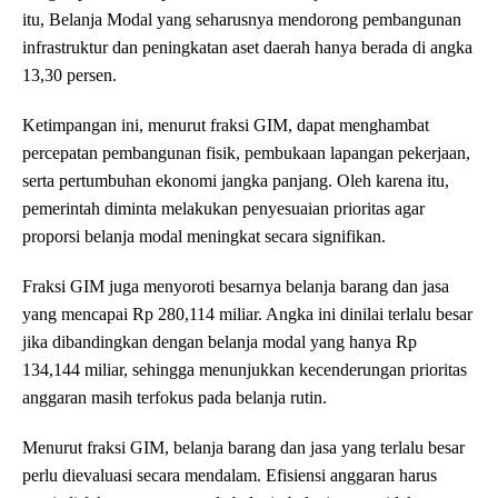
itu, Belanja Modal yang seharusnya mendorong pembangunan
infrastruktur dan peningkatan aset daerah hanya berada di angka
13,30 persen.
Ketimpangan ini, menurut fraksi GIM, dapat menghambat
percepatan pembangunan fisik, pembukaan lapangan pekerjaan,
serta pertumbuhan ekonomi jangka panjang. Oleh karena itu,
pemerintah diminta melakukan penyesuaian prioritas agar
proporsi belanja modal meningkat secara signifikan.
Fraksi GIM juga menyoroti besarnya belanja barang dan jasa
yang mencapai Rp 280,114 miliar. Angka ini dinilai terlalu besar
jika dibandingkan dengan belanja modal yang hanya Rp
134,144 miliar, sehingga menunjukkan kecenderungan prioritas
anggaran masih terfokus pada belanja rutin.
Menurut fraksi GIM, belanja barang dan jasa yang terlalu besar
perlu dievaluasi secara mendalam. Efisiensi anggaran harus