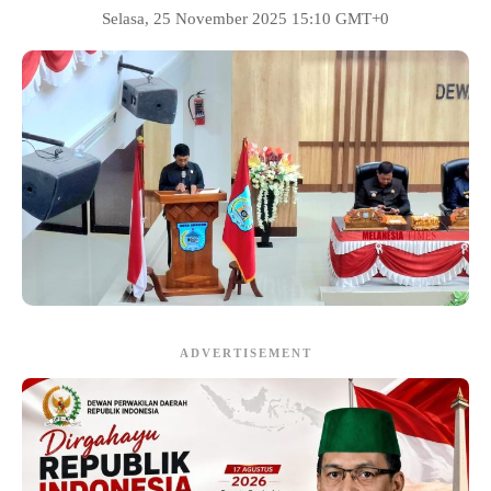
Selasa, 25 November 2025 15:10 GMT+0
ADVERTISEMENT