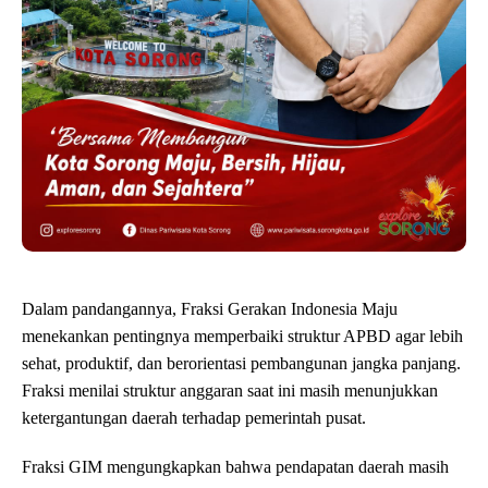
Dalam pandangannya, Fraksi Gerakan Indonesia Maju
menekankan pentingnya memperbaiki struktur APBD agar lebih
sehat, produktif, dan berorientasi pembangunan jangka panjang.
Fraksi menilai struktur anggaran saat ini masih menunjukkan
ketergantungan daerah terhadap pemerintah pusat.
Fraksi GIM mengungkapkan bahwa pendapatan daerah masih