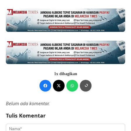
1x dibagikan
Belum ada komentar.
Tulis Komentar