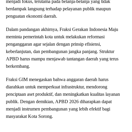
menjadi fokus, terutama pada belanja-belanja yang tidak
berdampak langsung terhadap pelayanan publik maupun
penguatan ekonomi daerah.
Dalam pandangan akhirnya, Fraksi Gerakan Indonesia Maju
meminta pemerintah kota untuk melakukan reformasi
penganggaran agar sejalan dengan prinsip efisiensi,
keberlanjutan, dan pembangunan jangka panjang. Struktur
APBD harus mampu menjawab tantangan daerah yang terus
berkembang.
Fraksi GIM menegaskan bahwa anggaran daerah harus
diarahkan untuk memperkuat infrastruktur, mendorong
penciptaan aset produktif, dan meningkatkan kualitas layanan
publik. Dengan demikian, APBD 2026 diharapkan dapat
menjadi instrumen pembangunan yang lebih efektif bagi
masyarakat Kota Sorong.