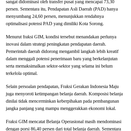
sangat didominasi oleh transfer pusat yang mencapai 73,30
persen. Sementara itu, Pendapatan Asli Daerah (PAD) hanya
menyumbang 24,60 persen, menunjukkan rendahnya
optimalisasi potensi PAD yang dimiliki Kota Sorong.
Menurut fraksi GIM, kondisi tersebut menandakan perlunya
inovasi dalam strategi peningkatan pendapatan daerah.
Pemerintah daerah didorong mengambil langkah lebih kreatif
dalam menggali potensi penerimaan baru yang berkelanjutan
serta memaksimalkan sektor-sektor yang selama ini belum
terkelola optimal.
Selain persoalan pendapatan, Fraksi Gerakan Indonesia Maju
juga menyoroti ketimpangan belanja daerah. Komposisi belanja
dinilai tidak mencerminkan keberpihakan pada pembangunan
jangka panjang yang mampu menggerakkan ekonomi lokal.
Fraksi GIM mencatat Belanja Operasional masih mendominasi
dengan porsi 86,40 persen dari total belanja daerah. Sementara