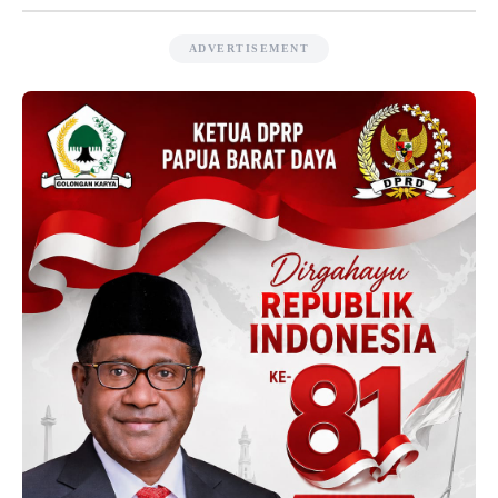
ADVERTISEMENT