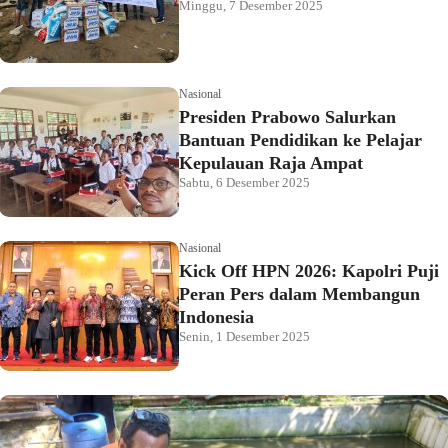
Minggu, 7 Desember 2025
Nasional
Presiden Prabowo Salurkan
Bantuan Pendidikan ke Pelajar
Kepulauan Raja Ampat
Sabtu, 6 Desember 2025
Nasional
Kick Off HPN 2026: Kapolri Puji
Peran Pers dalam Membangun
Indonesia
Senin, 1 Desember 2025