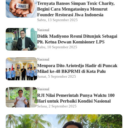
Ternyata Bansos Simpan Toxic Charity,
Begini Cara Mengatasinya Menurut
Founder Restorasi Jiwa Indonesia
Sabtu, 13 September 2025
Nasional
Didik Madiyono Resmi Ditunjuk Sebagai
Plt. Ketua Dewan Komisioner LPS
Rabu, 10 September 2025
Nasional
Menpora Dito Ariotedjo Hadir di Puncak
Milad ke-48 BKPRMI di Kota Palu
Jumat, 5 September 2025
Nasional
RJI Nilai Pemerintah Punya Waktu 100
Hari untuk Perbaiki Kondisi Nasional
Selasa, 2 September 2025