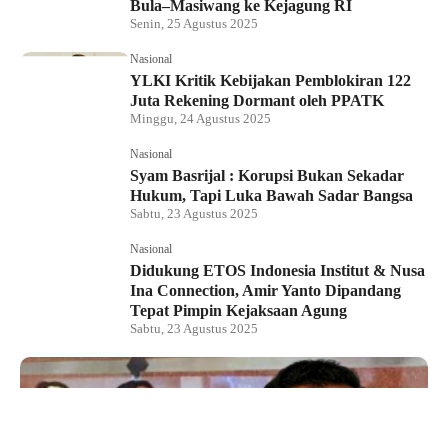
Bula–Masiwang ke Kejagung RI
Senin, 25 Agustus 2025
Nasional
YLKI Kritik Kebijakan Pemblokiran 122
Juta Rekening Dormant oleh PPATK
Minggu, 24 Agustus 2025
Nasional
Syam Basrijal : Korupsi Bukan Sekadar
Hukum, Tapi Luka Bawah Sadar Bangsa
Sabtu, 23 Agustus 2025
Nasional
Didukung ETOS Indonesia Institut & Nusa
Ina Connection, Amir Yanto Dipandang
Tepat Pimpin Kejaksaan Agung
Sabtu, 23 Agustus 2025