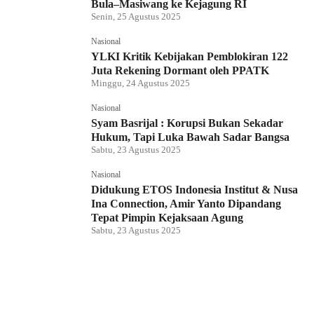
Bula–Masiwang ke Kejagung RI
Senin, 25 Agustus 2025
Nasional
YLKI Kritik Kebijakan Pemblokiran 122
Juta Rekening Dormant oleh PPATK
Minggu, 24 Agustus 2025
Nasional
Syam Basrijal : Korupsi Bukan Sekadar
Hukum, Tapi Luka Bawah Sadar Bangsa
Sabtu, 23 Agustus 2025
Nasional
Didukung ETOS Indonesia Institut & Nusa
Ina Connection, Amir Yanto Dipandang
Tepat Pimpin Kejaksaan Agung
Sabtu, 23 Agustus 2025