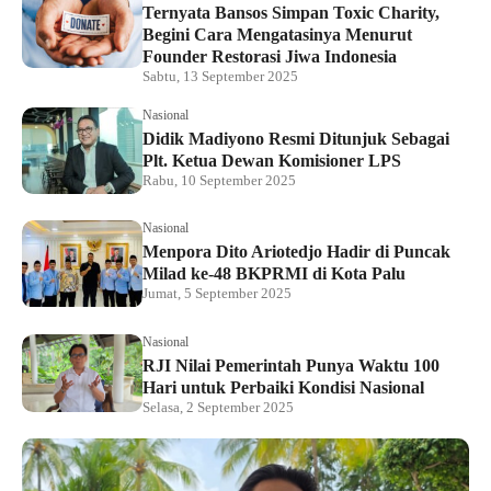
Ternyata Bansos Simpan Toxic Charity,
Begini Cara Mengatasinya Menurut
Founder Restorasi Jiwa Indonesia
Sabtu, 13 September 2025
Nasional
Didik Madiyono Resmi Ditunjuk Sebagai
Plt. Ketua Dewan Komisioner LPS
Rabu, 10 September 2025
Nasional
Menpora Dito Ariotedjo Hadir di Puncak
Milad ke-48 BKPRMI di Kota Palu
Jumat, 5 September 2025
Nasional
RJI Nilai Pemerintah Punya Waktu 100
Hari untuk Perbaiki Kondisi Nasional
Selasa, 2 September 2025