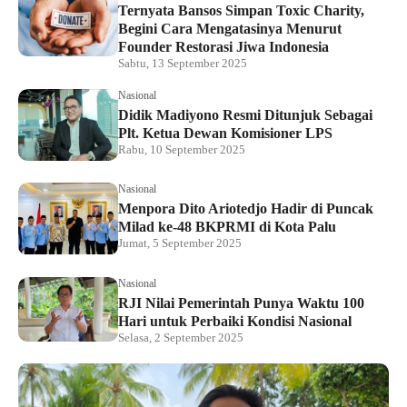
Ternyata Bansos Simpan Toxic Charity,
Begini Cara Mengatasinya Menurut
Founder Restorasi Jiwa Indonesia
Sabtu, 13 September 2025
Nasional
Didik Madiyono Resmi Ditunjuk Sebagai
Plt. Ketua Dewan Komisioner LPS
Rabu, 10 September 2025
Nasional
Menpora Dito Ariotedjo Hadir di Puncak
Milad ke-48 BKPRMI di Kota Palu
Jumat, 5 September 2025
Nasional
RJI Nilai Pemerintah Punya Waktu 100
Hari untuk Perbaiki Kondisi Nasional
Selasa, 2 September 2025