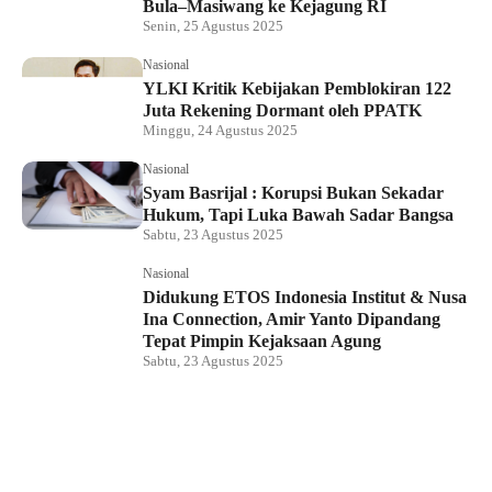
Bula–Masiwang ke Kejagung RI
Senin, 25 Agustus 2025
Nasional
YLKI Kritik Kebijakan Pemblokiran 122
Juta Rekening Dormant oleh PPATK
Minggu, 24 Agustus 2025
Nasional
Syam Basrijal : Korupsi Bukan Sekadar
Hukum, Tapi Luka Bawah Sadar Bangsa
Sabtu, 23 Agustus 2025
Nasional
Didukung ETOS Indonesia Institut & Nusa
Ina Connection, Amir Yanto Dipandang
Tepat Pimpin Kejaksaan Agung
Sabtu, 23 Agustus 2025