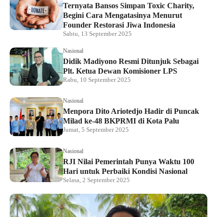
Ternyata Bansos Simpan Toxic Charity,
Begini Cara Mengatasinya Menurut
Founder Restorasi Jiwa Indonesia
Sabtu, 13 September 2025
Nasional
Didik Madiyono Resmi Ditunjuk Sebagai
Plt. Ketua Dewan Komisioner LPS
Rabu, 10 September 2025
Nasional
Menpora Dito Ariotedjo Hadir di Puncak
Milad ke-48 BKPRMI di Kota Palu
Jumat, 5 September 2025
Nasional
RJI Nilai Pemerintah Punya Waktu 100
Hari untuk Perbaiki Kondisi Nasional
Selasa, 2 September 2025