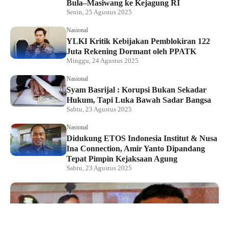
Bula–Masiwang ke Kejagung RI
Senin, 25 Agustus 2025
Nasional
YLKI Kritik Kebijakan Pemblokiran 122
Juta Rekening Dormant oleh PPATK
Minggu, 24 Agustus 2025
Nasional
Syam Basrijal : Korupsi Bukan Sekadar
Hukum, Tapi Luka Bawah Sadar Bangsa
Sabtu, 23 Agustus 2025
Nasional
Didukung ETOS Indonesia Institut & Nusa
Ina Connection, Amir Yanto Dipandang
Tepat Pimpin Kejaksaan Agung
Sabtu, 23 Agustus 2025