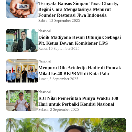
Ternyata Bansos Simpan Toxic Charity,
Begini Cara Mengatasinya Menurut
Founder Restorasi Jiwa Indonesia
Sabtu, 13 September 2025
Nasional
Didik Madiyono Resmi Ditunjuk Sebagai
Plt. Ketua Dewan Komisioner LPS
Rabu, 10 September 2025
Nasional
Menpora Dito Ariotedjo Hadir di Puncak
Milad ke-48 BKPRMI di Kota Palu
Jumat, 5 September 2025
Nasional
RJI Nilai Pemerintah Punya Waktu 100
Hari untuk Perbaiki Kondisi Nasional
Selasa, 2 September 2025