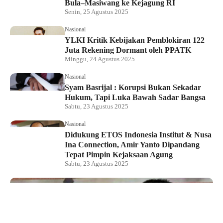
Bula–Masiwang ke Kejagung RI
Senin, 25 Agustus 2025
Nasional
YLKI Kritik Kebijakan Pemblokiran 122
Juta Rekening Dormant oleh PPATK
Minggu, 24 Agustus 2025
Nasional
Syam Basrijal : Korupsi Bukan Sekadar
Hukum, Tapi Luka Bawah Sadar Bangsa
Sabtu, 23 Agustus 2025
Nasional
Didukung ETOS Indonesia Institut & Nusa
Ina Connection, Amir Yanto Dipandang
Tepat Pimpin Kejaksaan Agung
Sabtu, 23 Agustus 2025