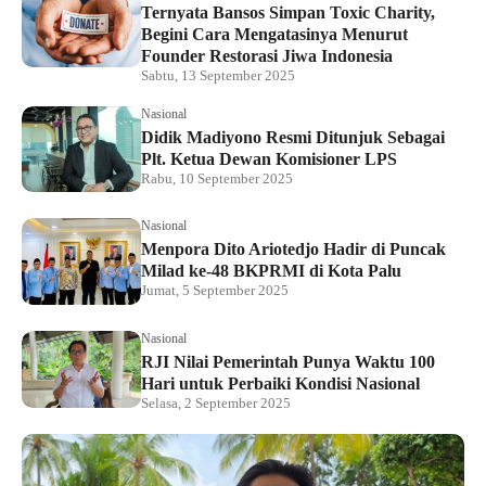
Ternyata Bansos Simpan Toxic Charity,
Begini Cara Mengatasinya Menurut
Founder Restorasi Jiwa Indonesia
Sabtu, 13 September 2025
Nasional
Didik Madiyono Resmi Ditunjuk Sebagai
Plt. Ketua Dewan Komisioner LPS
Rabu, 10 September 2025
Nasional
Menpora Dito Ariotedjo Hadir di Puncak
Milad ke-48 BKPRMI di Kota Palu
Jumat, 5 September 2025
Nasional
RJI Nilai Pemerintah Punya Waktu 100
Hari untuk Perbaiki Kondisi Nasional
Selasa, 2 September 2025