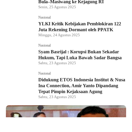
Bula–Masiwang ke Kejagung RI
Senin, 25 Agustus 2025
Nasional
YLKI Kritik Kebijakan Pemblokiran 122
Juta Rekening Dormant oleh PPATK
Minggu, 24 Agustus 2025
Nasional
Syam Basrijal : Korupsi Bukan Sekadar
Hukum, Tapi Luka Bawah Sadar Bangsa
Sabtu, 23 Agustus 2025
Nasional
Didukung ETOS Indonesia Institut & Nusa
Ina Connection, Amir Yanto Dipandang
Tepat Pimpin Kejaksaan Agung
Sabtu, 23 Agustus 2025