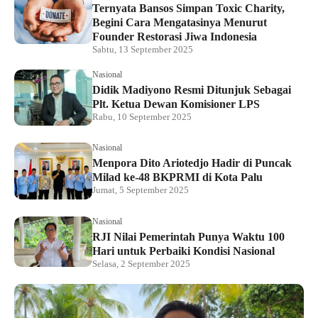
Ternyata Bansos Simpan Toxic Charity,
Begini Cara Mengatasinya Menurut
Founder Restorasi Jiwa Indonesia
Sabtu, 13 September 2025
Nasional
Didik Madiyono Resmi Ditunjuk Sebagai
Plt. Ketua Dewan Komisioner LPS
Rabu, 10 September 2025
Nasional
Menpora Dito Ariotedjo Hadir di Puncak
Milad ke-48 BKPRMI di Kota Palu
Jumat, 5 September 2025
Nasional
RJI Nilai Pemerintah Punya Waktu 100
Hari untuk Perbaiki Kondisi Nasional
Selasa, 2 September 2025