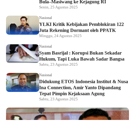
Bula–Masiwang ke Kejagung RI
Senin, 25 Agustus 2025
Nasional
YLKI Kritik Kebijakan Pemblokiran 122
Juta Rekening Dormant oleh PPATK
Minggu, 24 Agustus 2025
Nasional
Syam Basrijal : Korupsi Bukan Sekadar
Hukum, Tapi Luka Bawah Sadar Bangsa
Sabtu, 23 Agustus 2025
Nasional
Didukung ETOS Indonesia Institut & Nusa
Ina Connection, Amir Yanto Dipandang
Tepat Pimpin Kejaksaan Agung
Sabtu, 23 Agustus 2025