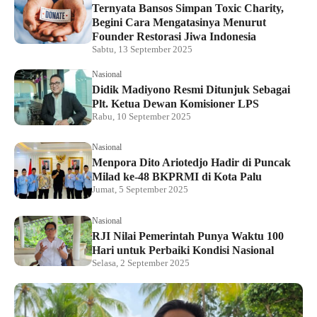
Ternyata Bansos Simpan Toxic Charity,
Begini Cara Mengatasinya Menurut
Founder Restorasi Jiwa Indonesia
Sabtu, 13 September 2025
Nasional
Didik Madiyono Resmi Ditunjuk Sebagai
Plt. Ketua Dewan Komisioner LPS
Rabu, 10 September 2025
Nasional
Menpora Dito Ariotedjo Hadir di Puncak
Milad ke-48 BKPRMI di Kota Palu
Jumat, 5 September 2025
Nasional
RJI Nilai Pemerintah Punya Waktu 100
Hari untuk Perbaiki Kondisi Nasional
Selasa, 2 September 2025